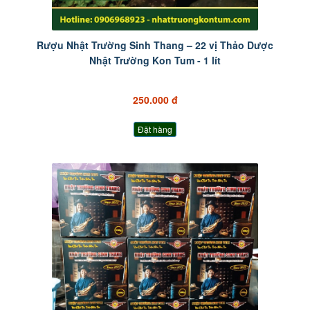
Rượu Nhật Trường Sinh Thang – 22 vị Thảo Dược
Nhật Trường Kon Tum - 1 lít
250.000 đ
Đặt hàng