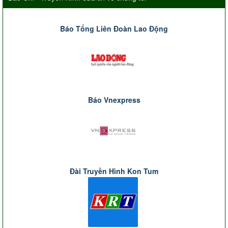
Báo Tổng Liên Đoàn Lao Động
Báo Vnexpress
Đài Truyền Hình Kon Tum