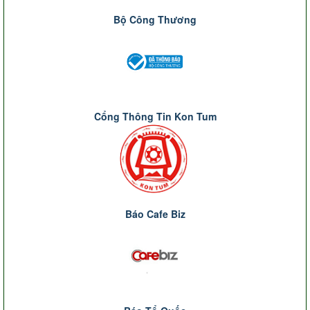
Bộ Công Thương
Cổng Thông Tin Kon Tum
Báo Cafe Biz