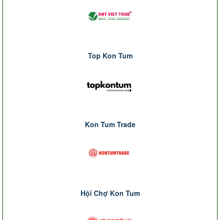
Top Kon Tum
Kon Tum Trade
Hội Chợ Kon Tum