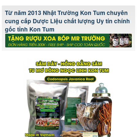
Từ năm 2013 Nhật Trường Kon Tum chuyên
cung cấp Dược Liệu chất lượng Uy tín chính
gốc tỉnh Kon Tum