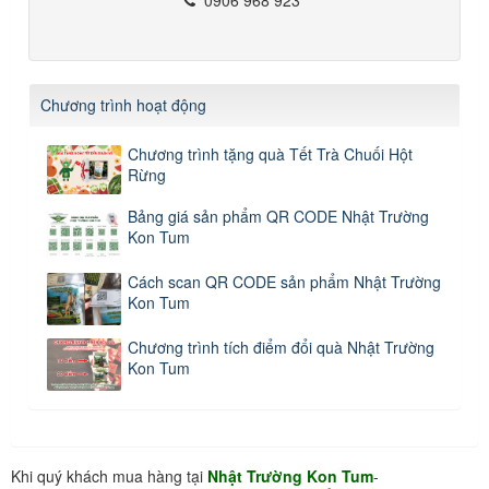
Chương trình hoạt động
Chương trình tặng quà Tết Trà Chuối Hột
Rừng
Bảng giá sản phẩm QR CODE Nhật Trường
Kon Tum
Cách scan QR CODE sản phẩm Nhật Trường
Kon Tum
Chương trình tích điểm đổi quà Nhật Trường
Kon Tum
Khi quý khách mua hàng tại
Nhật Trường Kon Tum
-