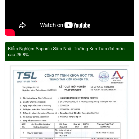
Kiểm Nghiệm Saponin Sâm Nhật Trường Kon Tum đạt mức
cao 25.8%