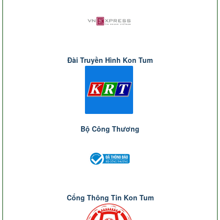
Đài Truyền Hình Kon Tum
Bộ Công Thương
Cổng Thông Tin Kon Tum