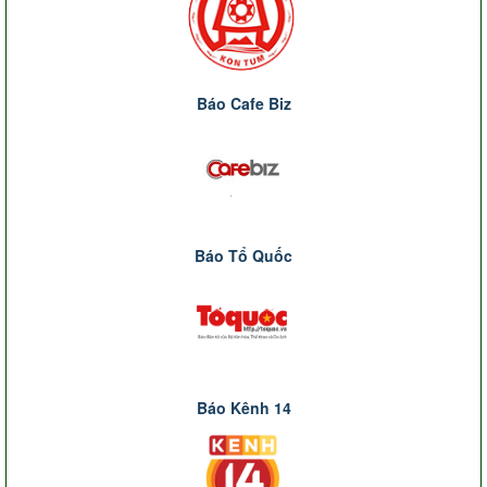
Báo Cafe Biz
Báo Tổ Quốc
Báo Kênh 14