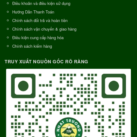
Điều khoản và điều kiện sử dụng
Hướng Dẫn Thanh Toán
Chính sách đổi trả và hoàn tiền
Chính sách vận chuyển & giao hàng
Điều kiện cung cấp hàng hóa
Chính sách kiểm hàng
TRUY XUẤT NGUỒN GỐC RÕ RÀNG