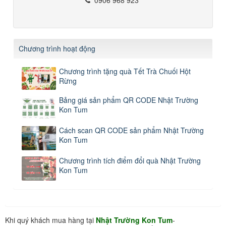
Chương trình hoạt động
Chương trình tặng quà Tết Trà Chuối Hột
Rừng
Bảng giá sản phẩm QR CODE Nhật Trường
Kon Tum
Cách scan QR CODE sản phẩm Nhật Trường
Kon Tum
Chương trình tích điểm đổi quà Nhật Trường
Kon Tum
Khi quý khách mua hàng tại
Nhật Trường Kon Tum
-