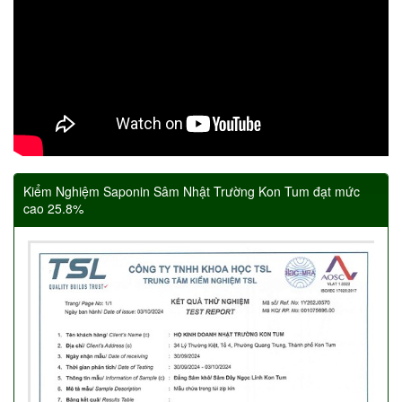
Kiểm Nghiệm Saponin Sâm Nhật Trường Kon Tum đạt mức
cao 25.8%