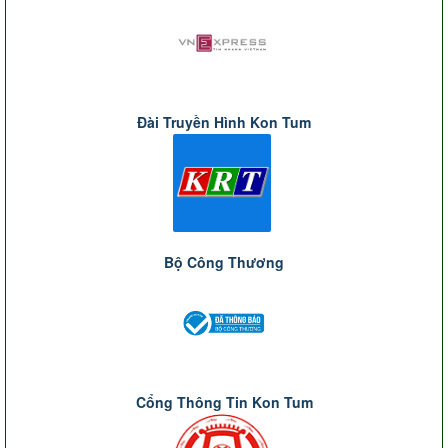
Đài Truyền Hình Kon Tum
Bộ Công Thương
Cổng Thông Tin Kon Tum