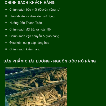
CHÍNH SÁCH KHÁCH HÀNG
Chính sách bảo mật (Quyền riêng tư)
Điều khoản và điều kiện sử dụng
Hướng Dẫn Thanh Toán
Chính sách đổi trả và hoàn tiền
Chính sách vận chuyển & giao hàng
Điều kiện cung cấp hàng hóa
Chính sách kiểm hàng
SẢN PHẨM CHẤT LƯỢNG - NGUỒN GỐC RÕ RÀNG