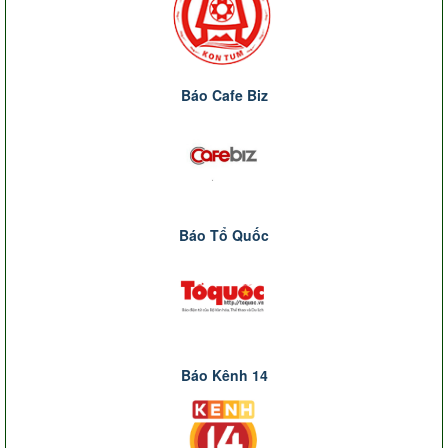
Báo Cafe Biz
Báo Tổ Quốc
Báo Kênh 14