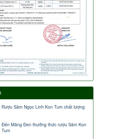
t
Rượu Sâm Ngọc Linh Kon Tum chất lượng
Đến Măng Đen thưởng thức rượu Sâm Kon
Tum