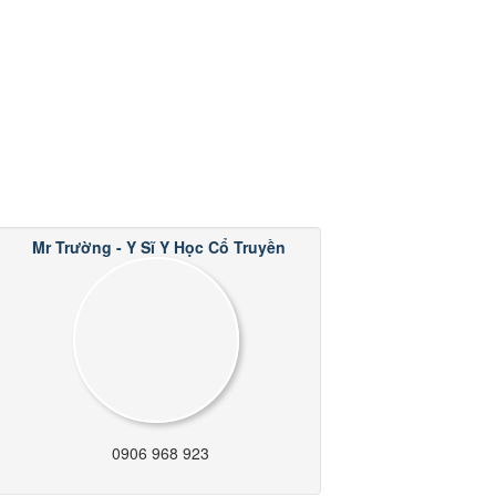
Mr Trường - Y Sĩ Y Học Cổ Truyền
0906 968 923