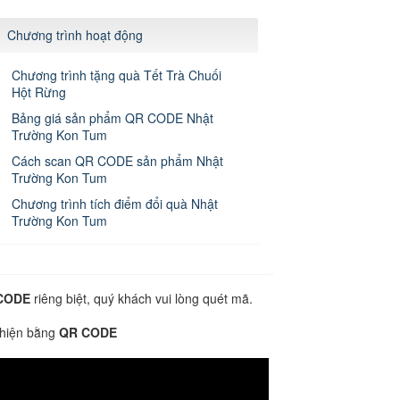
Chương trình hoạt động
Chương trình tặng quà Tết
Trà Chuối Hột Rừng
Bảng giá sản phẩm QR
CODE Nhật Trường Kon Tum
Cách scan QR CODE sản
phẩm Nhật Trường Kon Tum
Chương trình tích điểm đổi
quà Nhật Trường Kon Tum
CODE
riêng biệt, quý khách vui lòng quét mã.
 hiện bằng
QR CODE