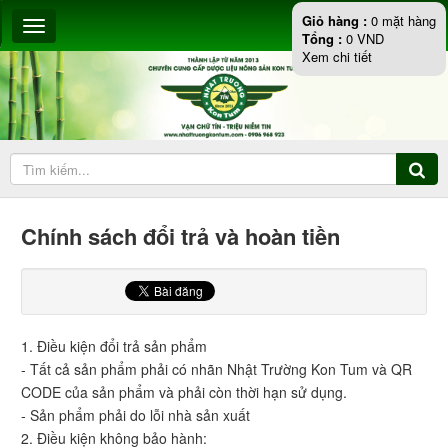
Giỏ hàng :
0
mặt hàng
Tổng :
0
VND
Xem chi tiết
Chính sách đổi trả và hoàn tiền
1. Điều kiện đổi trả sản phẩm
- Tất cả sản phẩm phải có nhãn Nhật Trường Kon Tum và QR
CODE của sản phẩm và phải còn thời hạn sử dụng.
- Sản phẩm phải do lỗi nhà sản xuất
2. Điều kiện không bảo hành: