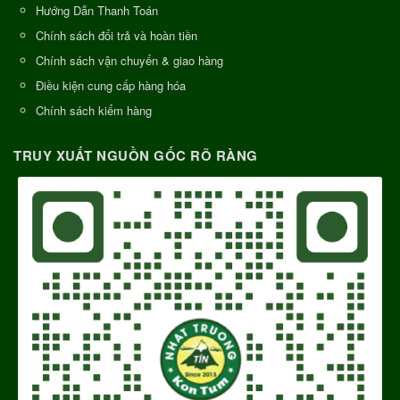
Hướng Dẫn Thanh Toán
Chính sách đổi trả và hoàn tiền
Chính sách vận chuyển & giao hàng
Điều kiện cung cấp hàng hóa
Chính sách kiểm hàng
TRUY XUẤT NGUỒN GỐC RÕ RÀNG