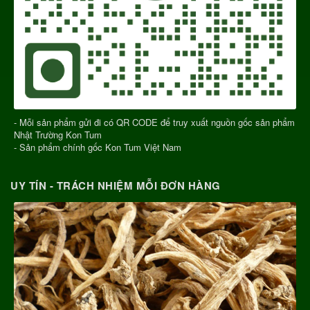
- Mỗi sản phẩm gửi đi có QR CODE để truy xuất nguồn gốc sản phẩm
Nhật Trường Kon Tum
- Sản phẩm chính gốc Kon Tum Việt Nam
UY TÍN - TRÁCH NHIỆM MỖI ĐƠN HÀNG