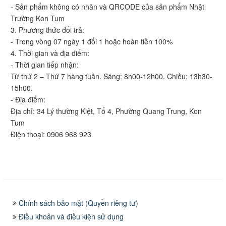
- Sản phẩm không có nhãn và QRCODE của sản phẩm Nhật
Trường Kon Tum
3. Phương thức đổi trả:
- Trong vòng 07 ngày 1 đổi 1 hoặc hoàn tiền 100%
4. Thời gian và địa điểm:
- Thời gian tiếp nhận:
Từ thứ 2 – Thứ 7 hàng tuần. Sáng: 8h00-12h00. Chiều: 13h30-
15h00.
- Địa điểm:
Địa chỉ: 34 Lý thường Kiệt, Tổ 4, Phường Quang Trung, Kon
Tum
Điện thoại: 0906 968 923
Chính sách bảo mật (Quyền riêng tư)
Điều khoản và điều kiện sử dụng