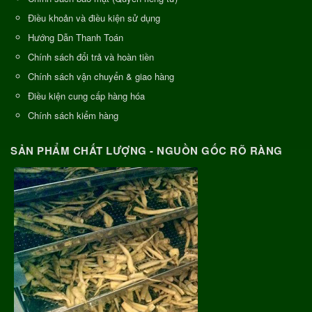
Điều khoản và điều kiện sử dụng
Hướng Dẫn Thanh Toán
Chính sách đổi trả và hoàn tiền
Chính sách vận chuyển & giao hàng
Điều kiện cung cấp hàng hóa
Chính sách kiểm hàng
SẢN PHẨM CHẤT LƯỢNG - NGUỒN GỐC RÕ RÀNG