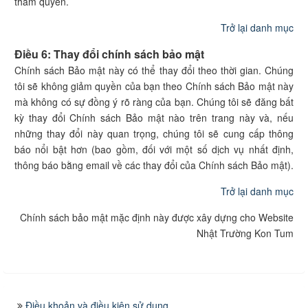
thẩm quyền.
Trở lại danh mục
Điều 6: Thay đổi chính sách bảo mật
Chính sách Bảo mật này có thể thay đổi theo thời gian. Chúng
tôi sẽ không giảm quyền của bạn theo Chính sách Bảo mật này
mà không có sự đồng ý rõ ràng của bạn. Chúng tôi sẽ đăng bất
kỳ thay đổi Chính sách Bảo mật nào trên trang này và, nếu
những thay đổi này quan trọng, chúng tôi sẽ cung cấp thông
báo nổi bật hơn (bao gồm, đối với một số dịch vụ nhất định,
thông báo bằng email về các thay đổi của Chính sách Bảo mật).
Trở lại danh mục
Chính sách bảo mật mặc định này được xây dựng cho Website
Nhật Trường Kon Tum
Điều khoản và điều kiện sử dụng