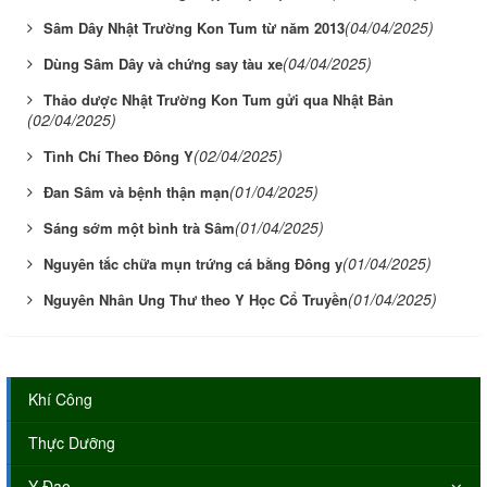
(04/04/2025)
Sâm Dây Nhật Trường Kon Tum từ năm 2013
(04/04/2025)
Dùng Sâm Dây và chứng say tàu xe
Thảo dược Nhật Trường Kon Tum gửi qua Nhật Bản
(02/04/2025)
(02/04/2025)
Tình Chí Theo Đông Y
(01/04/2025)
Đan Sâm và bệnh thận mạn
(01/04/2025)
Sáng sớm một bình trà Sâm
(01/04/2025)
Nguyên tắc chữa mụn trứng cá bằng Đông y
(01/04/2025)
Nguyên Nhân Ung Thư theo Y Học Cổ Truyền
Khí Công
Thực Dưỡng
Y Đạo