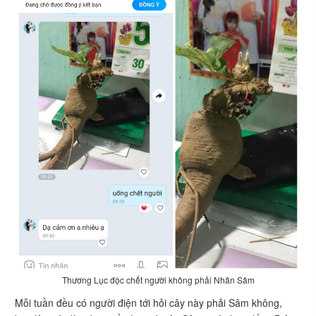
Thương Lục độc chết người không phải Nhân Sâm
Mỗi tuần đều có người điện tới hỏi cây này phải Sâm không,