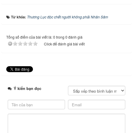
Từ khóa:
Thương Lục độc chết người không phải Nhân Sâm
Tổng số điểm của bài viết là: 0 trong 0 đánh giá
Click để đánh giá bài viết
Ý kiến bạn đọc