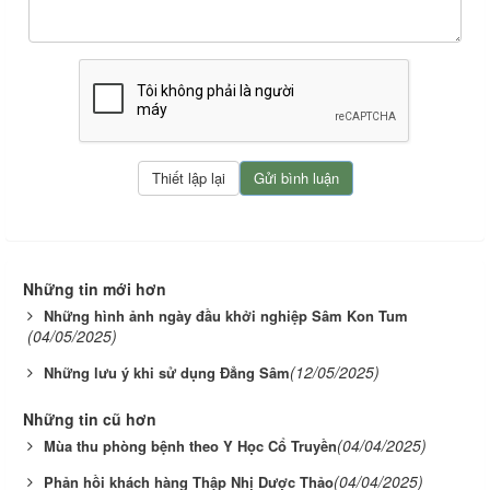
Những tin mới hơn
Những hình ảnh ngày đầu khởi nghiệp Sâm Kon Tum
(04/05/2025)
(12/05/2025)
Những lưu ý khi sử dụng Đẳng Sâm
Những tin cũ hơn
(04/04/2025)
Mùa thu phòng bệnh theo Y Học Cổ Truyền
(04/04/2025)
Phản hồi khách hàng Thập Nhị Dược Thảo