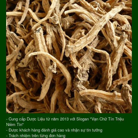
- Cung cấp Dược Liệu từ năm 2013 với Slogan "Vạn Chữ Tín Triệu
Niềm Tin"
- Được khách hàng đánh giá cao và nhận sự tin tưởng
- Trách nhiệm trên từng đơn hàng