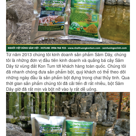
Từ năm 2013 chúng tôi kinh doanh sản phẩm Sâm Dây, chúng
tôi là những đơn vị đầu tiên kinh doanh và quảng bá cây Sâm
Dây từ vùng đất Kon Tum tới khách hàng toàn quốc. Chúng tôi
đã nhanh chóng đưa sản phẩm bột, quý khách có thể theo dõi
những ngày đầu là sản phẩm bột đựng trong chai thủy tinh. Qua
thời gian sản phẩm chúng tôi đã cải tiến đi rất nhiều, bột Sâm
Dây giờ đã rất mịn và bột nở vào ly rất dễ uống.