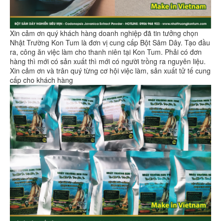
Xin cảm ơn quý khách hàng doanh nghiệp đã tin tưởng chọn
Nhật Trường Kon Tum là đơn vị cung cấp Bột Sâm Dây. Tạo đầu
ra, công ăn việc làm cho thanh niên tại Kon Tum. Phải có đơn
hàng thì mới có sản xuất thì mới có người trồng ra nguyên liệu.
Xin cảm ơn và trân quý từng cơ hội việc làm, sản xuất tử tế cung
cấp cho khách hàng