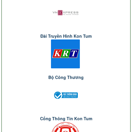
Đài Truyền Hình Kon Tum
Bộ Công Thương
Cổng Thông Tin Kon Tum