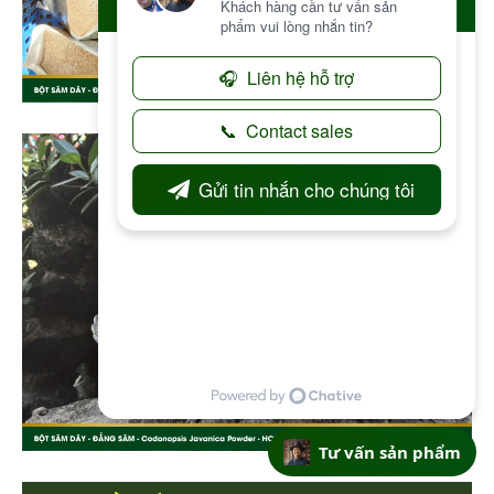
Tư vấn sản phẩm