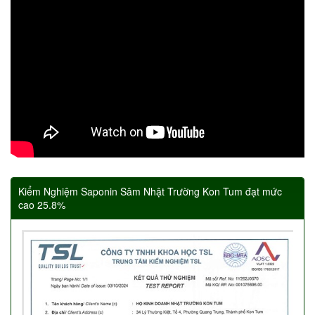
Kiểm Nghiệm Saponin Sâm Nhật Trường Kon Tum đạt mức
cao 25.8%