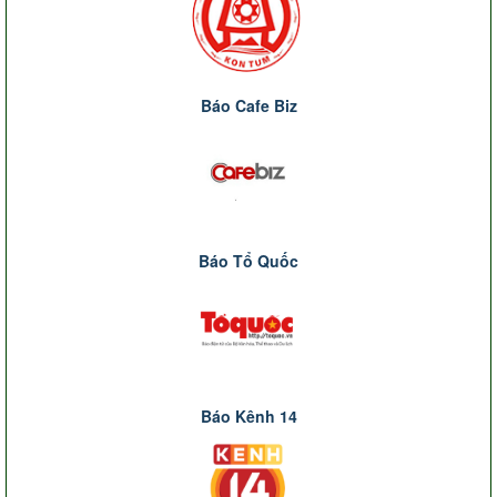
Báo Cafe Biz
Báo Tổ Quốc
Báo Kênh 14