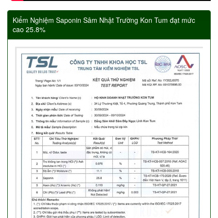
Kiểm Nghiệm Saponin Sâm Nhật Trường Kon Tum đạt mức
cao 25.8%