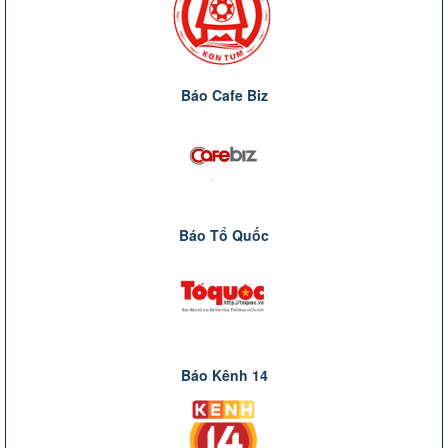
Báo Cafe Biz
Báo Tổ Quốc
Báo Kênh 14