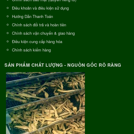
Điều khoản và điều kiện sử dụng
Hướng Dẫn Thanh Toán
Chính sách đổi trả và hoàn tiền
Chính sách vận chuyển & giao hàng
Điều kiện cung cấp hàng hóa
Chính sách kiểm hàng
SẢN PHẨM CHẤT LƯỢNG - NGUỒN GỐC RÕ RÀNG