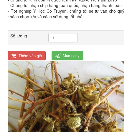
- Chúng tôi nhận ship hàng toàn quốc, nhận hàng thanh toán
- Tốt nghiệp Y Học Cổ Truyền, chúng tôi sẽ tư vấn cho quý
khách chọn lựa và cách sử dụng tốt nhất
Số lượng
Thêm vào giỏ
Mua ngay