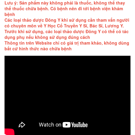
Lưu ý: Sản phẩm này không phải là thuốc, không thể thay
thế thuốc chữa bệnh. Có bệnh nên đi tới bệnh viện khám
bệnh
Các loại thảo dược Đông Y khi sử dụng cần tham vấn người
có chuyên môn về Y Học Cổ Truyền Y Sĩ, Bác Sĩ, Lương Y.
Trước khi sử dụng, các loại thảo dược Đông Y có thể có tác
dụng phụ nếu không sử dụng đúng cách
Thông tin trên Website chỉ có giá trị tham khảo, không dùng
bất cứ hình thức nào chữa bệnh