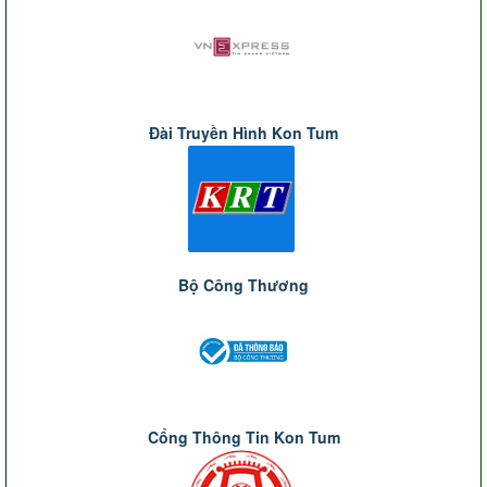
Đài Truyền Hình Kon Tum
Bộ Công Thương
Cổng Thông Tin Kon Tum