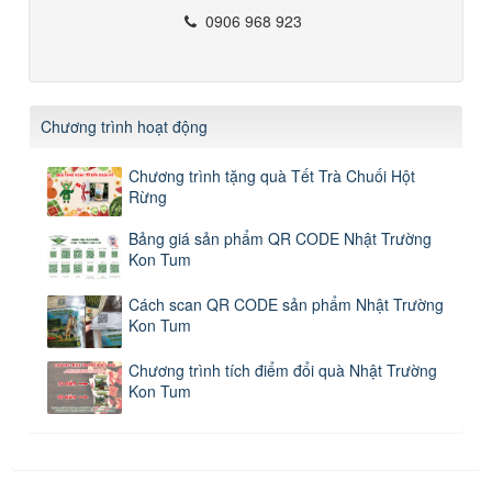
0906 968 923
Chương trình hoạt động
Chương trình tặng quà Tết Trà Chuối Hột
Rừng
Bảng giá sản phẩm QR CODE Nhật Trường
Kon Tum
Cách scan QR CODE sản phẩm Nhật Trường
Kon Tum
Chương trình tích điểm đổi quà Nhật Trường
Kon Tum