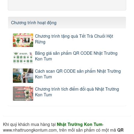
Chương trình hoạt động
Chương trình tặng quà Tết Trà Chuối Hột
Rừng
Bảng giá sản phẩm QR CODE Nhật Trường
Kon Tum
Cách scan QR CODE sản phẩm Nhật Trường
Kon Tum
Chương trình tích điểm đổi quà Nhật Trường
Kon Tum
Khi quý khách mua hàng tại
Nhật Trường Kon Tum
-
www.nhattruongkontum.com, trên mỗi sản phẩm có một mã
QR