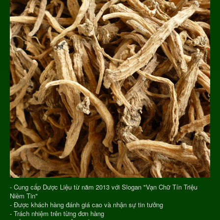
- Cung cấp Dược Liệu từ năm 2013 với Slogan "Vạn Chữ Tín Triệu
Niềm Tin"
- Được khách hàng đánh giá cao và nhận sự tin tưởng
- Trách nhiệm trên từng đơn hàng