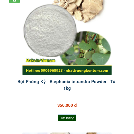
Bột Phòng Kỷ - Stephania tetrandra Powder - Túi
1kg
350.000 đ
Đặt hàng