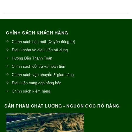
CHÍNH SÁCH KHÁCH HÀNG
Chính sách bảo mật (Quyền riêng tư)
Điều khoản và điều kiện sử dụng
Hướng Dẫn Thanh Toán
Chính sách đổi trả và hoàn tiền
Chính sách vận chuyển & giao hàng
Điều kiện cung cấp hàng hóa
Chính sách kiểm hàng
SẢN PHẨM CHẤT LƯỢNG - NGUỒN GỐC RÕ RÀNG