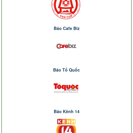
Báo Cafe Biz
Báo Tổ Quốc
Báo Kênh 14