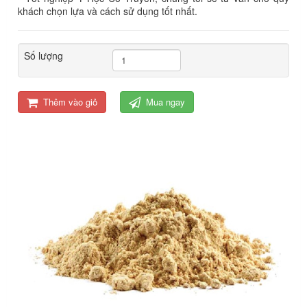
khách chọn lựa và cách sử dụng tốt nhất.
Số lượng
Thêm vào giỏ
Mua ngay