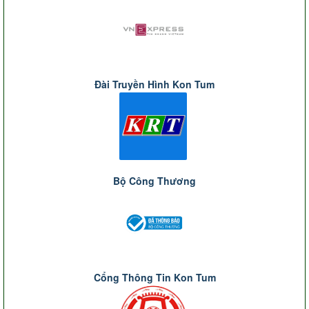
Đài Truyền Hình Kon Tum
Bộ Công Thương
Cổng Thông Tin Kon Tum