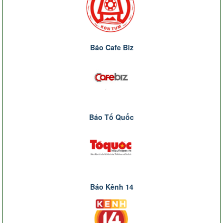
Báo Cafe Biz
Báo Tổ Quốc
Báo Kênh 14