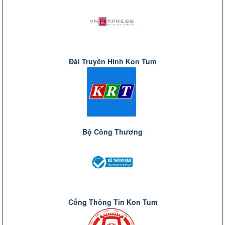
Đài Truyền Hình Kon Tum
Bộ Công Thương
Cổng Thông Tin Kon Tum