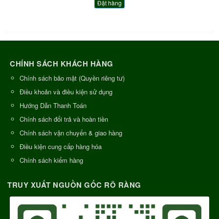
Đặt hàng
CHÍNH SÁCH KHÁCH HÀNG
Chính sách bảo mật (Quyền riêng tư)
Điều khoản và điều kiện sử dụng
Hướng Dẫn Thanh Toán
Chính sách đổi trả và hoàn tiền
Chính sách vận chuyển & giao hàng
Điều kiện cung cấp hàng hóa
Chính sách kiểm hàng
TRUY XUẤT NGUỒN GỐC RÕ RÀNG