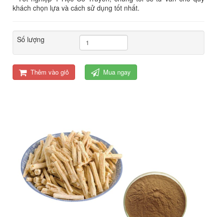
khách chọn lựa và cách sử dụng tốt nhất.
Số lượng
Thêm vào giỏ
Mua ngay