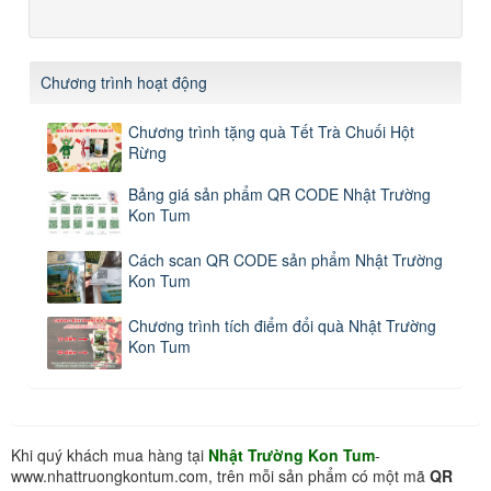
Chương trình hoạt động
Chương trình tặng quà Tết Trà Chuối Hột
Rừng
Bảng giá sản phẩm QR CODE Nhật Trường
Kon Tum
Cách scan QR CODE sản phẩm Nhật Trường
Kon Tum
Chương trình tích điểm đổi quà Nhật Trường
Kon Tum
Khi quý khách mua hàng tại
Nhật Trường Kon Tum
-
www.nhattruongkontum.com, trên mỗi sản phẩm có một mã
QR