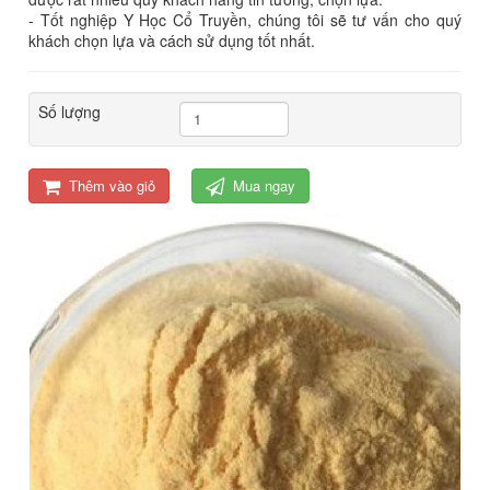
- Tốt nghiệp Y Học Cổ Truyền, chúng tôi sẽ tư vấn cho quý
khách chọn lựa và cách sử dụng tốt nhất.
Số lượng
Thêm vào giỏ
Mua ngay