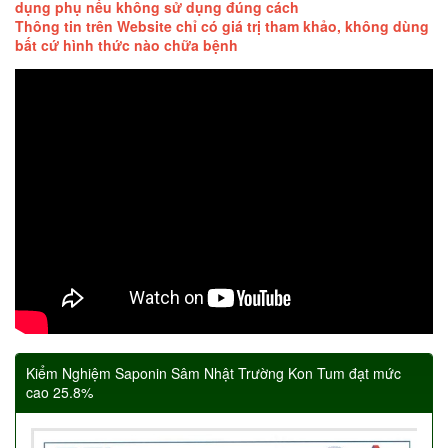
dụng phụ nếu không sử dụng đúng cách
Thông tin trên Website chỉ có giá trị tham khảo, không dùng
bất cứ hình thức nào chữa bệnh
Kiểm Nghiệm Saponin Sâm Nhật Trường Kon Tum đạt mức
cao 25.8%