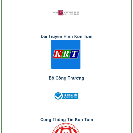
Đài Truyền Hình Kon Tum
Bộ Công Thương
Cổng Thông Tin Kon Tum