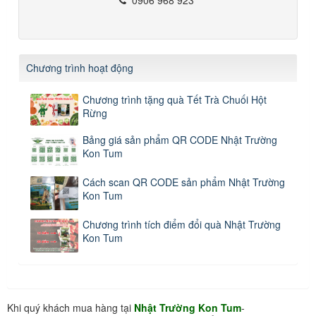
Chương trình hoạt động
Chương trình tặng quà Tết Trà Chuối Hột
Rừng
Bảng giá sản phẩm QR CODE Nhật Trường
Kon Tum
Cách scan QR CODE sản phẩm Nhật Trường
Kon Tum
Chương trình tích điểm đổi quà Nhật Trường
Kon Tum
Khi quý khách mua hàng tại
Nhật Trường Kon Tum
-