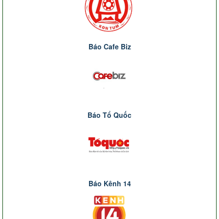
Báo Cafe Biz
Báo Tổ Quốc
Báo Kênh 14