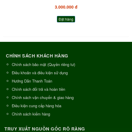
3.000.000 đ
Đặt hàng
CHÍNH SÁCH KHÁCH HÀNG
Chính sách bảo mật (Quyền riêng tư)
Điều khoản và điều kiện sử dụng
Hướng Dẫn Thanh Toán
Chính sách đổi trả và hoàn tiền
Chính sách vận chuyển & giao hàng
Điều kiện cung cấp hàng hóa
Chính sách kiểm hàng
TRUY XUẤT NGUỒN GỐC RÕ RÀNG