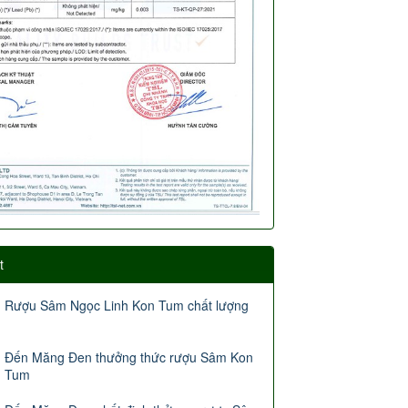
t
Rượu Sâm Ngọc Linh Kon Tum chất lượng
Đến Măng Đen thưởng thức rượu Sâm Kon
Tum