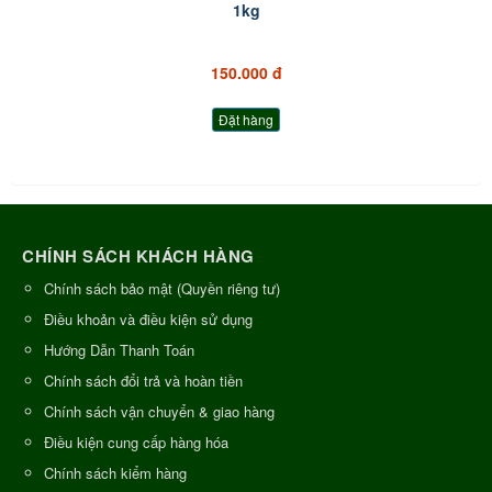
1kg
150.000 đ
Đặt hàng
CHÍNH SÁCH KHÁCH HÀNG
Chính sách bảo mật (Quyền riêng tư)
Điều khoản và điều kiện sử dụng
Hướng Dẫn Thanh Toán
Chính sách đổi trả và hoàn tiền
Chính sách vận chuyển & giao hàng
Điều kiện cung cấp hàng hóa
Chính sách kiểm hàng