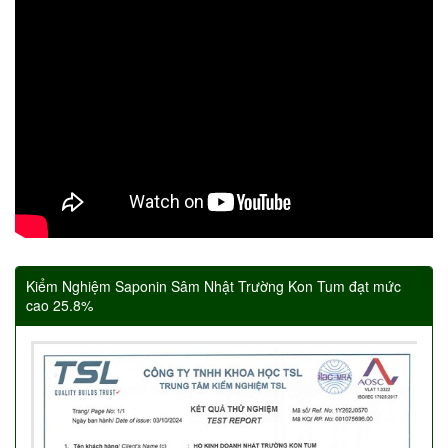
Kiểm Nghiệm Saponin Sâm Nhật Trường Kon Tum đạt mức
cao 25.8%