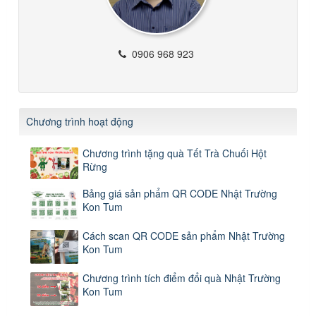
0906 968 923
Chương trình hoạt động
Chương trình tặng quà Tết Trà Chuối Hột
Rừng
Bảng giá sản phẩm QR CODE Nhật Trường
Kon Tum
Cách scan QR CODE sản phẩm Nhật Trường
Kon Tum
Chương trình tích điểm đổi quà Nhật Trường
Kon Tum