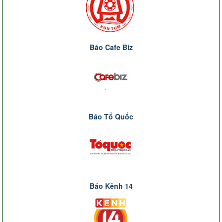
Báo Cafe Biz
Báo Tổ Quốc
Báo Kênh 14