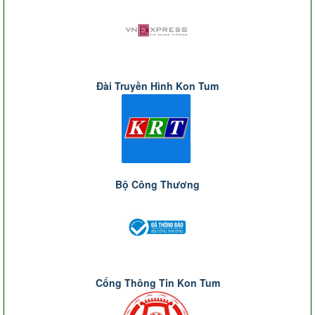
Đài Truyền Hình Kon Tum
Bộ Công Thương
Cổng Thông Tin Kon Tum