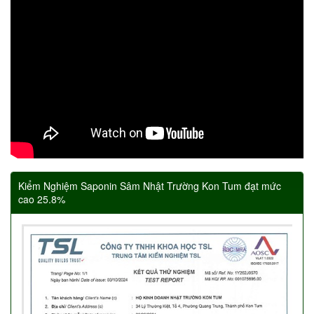
Kiểm Nghiệm Saponin Sâm Nhật Trường Kon Tum đạt mức
cao 25.8%