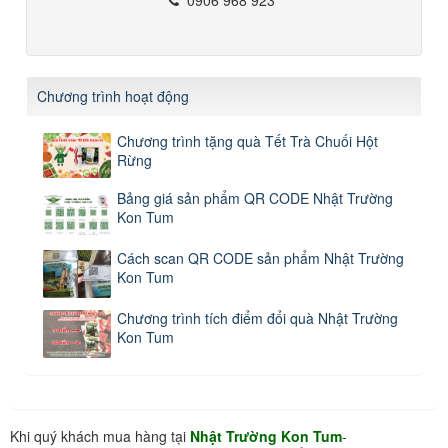
Chương trình hoạt động
Chương trình tặng quà Tết Trà Chuối Hột
Rừng
Bảng giá sản phẩm QR CODE Nhật Trường
Kon Tum
Cách scan QR CODE sản phẩm Nhật Trường
Kon Tum
Chương trình tích điểm đổi quà Nhật Trường
Kon Tum
Khi quý khách mua hàng tại
Nhật Trường Kon Tum
-