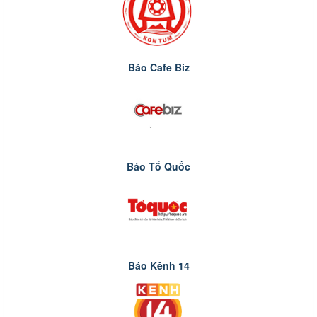
Báo Cafe Biz
Báo Tổ Quốc
Báo Kênh 14