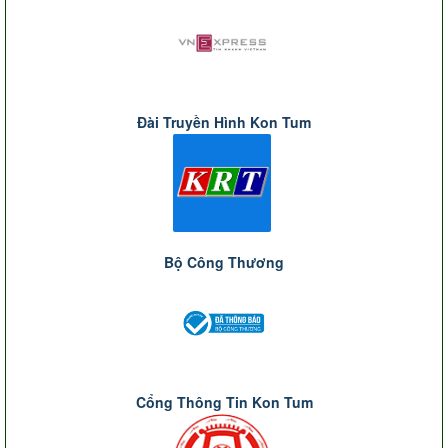
Đài Truyền Hình Kon Tum
Bộ Công Thương
Cổng Thông Tin Kon Tum