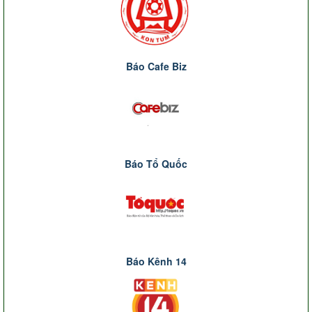
Báo Cafe Biz
Báo Tổ Quốc
Báo Kênh 14