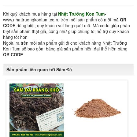
Khi quý khách mua hàng tại
Nhật Trường Kon Tum
-
www.nhattruongkontum.com, trên mỗi sản phẩm có một mã
QR
CODE
riêng biệt, quý khách vui lòng quét mã. Mã code giúp phân
biệt sản phẩm thật giả, cũng như giúp chúng tôi hỗ trợ quý khách
hàng tốt hơn
Ngoài ra trên mỗi sản phẩm gửi đi cho khách hàng Nhật Trường
Kon Tum sẽ bao gồm bảng giá sản phẩm hiện đại thể hiện bằng
QR CODE
Sản phẩm liên quan tới Sâm Đá