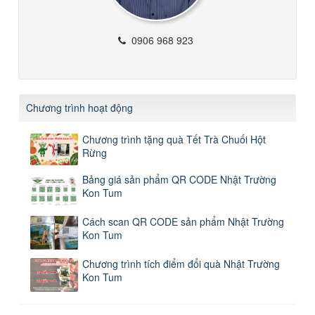
0906 968 923
Chương trình hoạt động
Chương trình tặng quà Tết Trà Chuối Hột
Rừng
Bảng giá sản phẩm QR CODE Nhật Trường
Kon Tum
Cách scan QR CODE sản phẩm Nhật Trường
Kon Tum
Chương trình tích điểm đổi quà Nhật Trường
Kon Tum