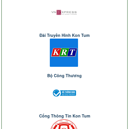
Đài Truyền Hình Kon Tum
Bộ Công Thương
Cổng Thông Tin Kon Tum