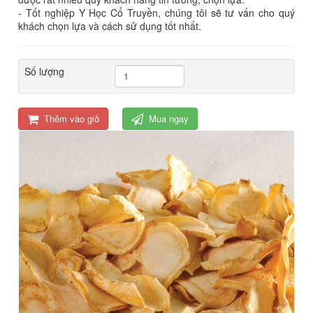
- Tốt nghiệp Y Học Cổ Truyền, chúng tôi sẽ tư vấn cho quý
khách chọn lựa và cách sử dụng tốt nhất.
Số lượng
Thêm vào giỏ
Mua ngay