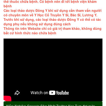
thế thuốc chữa bệnh. Có bệnh nên đi tới bệnh viện khám
bệnh
Các loại thảo dược Đông Y khi sử dụng cần tham vấn người
có chuyên môn về Y Học Cổ Truyền Y Sĩ, Bác Sĩ, Lương Y.
Trước khi sử dụng, các loại thảo dược Đông Y có thể có tác
dụng phụ nếu không sử dụng đúng cách
Thông tin trên Website chỉ có giá trị tham khảo, không dùng
bất cứ hình thức nào chữa bệnh