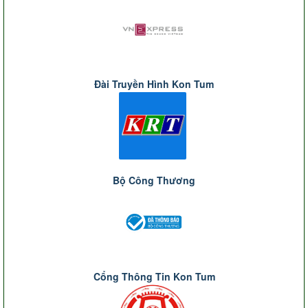
Đài Truyền Hình Kon Tum
Bộ Công Thương
Cổng Thông Tin Kon Tum