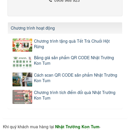
Chương trình hoạt động
Chương trình tặng quà Tết Trà Chuối Hột
Rừng
Bảng giá sản phẩm QR CODE Nhật Trường
Kon Tum
Cách scan QR CODE sản phẩm Nhật Trường
Kon Tum
Chương trình tích điểm đổi quà Nhật Trường
Kon Tum
Khi quý khách mua hàng tại
Nhật Trường Kon Tum
-