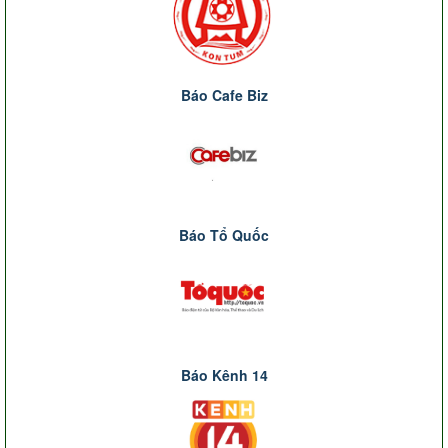
Báo Cafe Biz
Báo Tổ Quốc
Báo Kênh 14