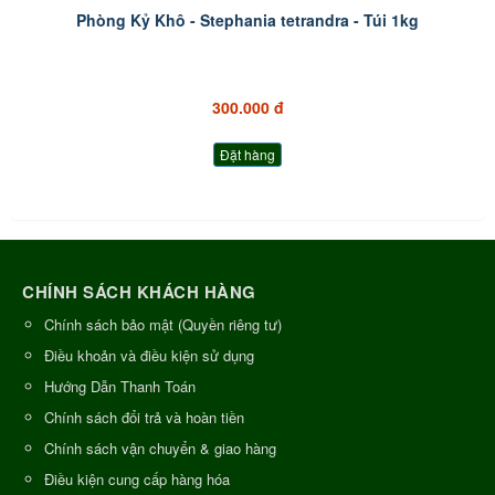
Phòng Kỷ Khô - Stephania tetrandra - Túi 1kg
300.000 đ
Đặt hàng
CHÍNH SÁCH KHÁCH HÀNG
Chính sách bảo mật (Quyền riêng tư)
Điều khoản và điều kiện sử dụng
Hướng Dẫn Thanh Toán
Chính sách đổi trả và hoàn tiền
Chính sách vận chuyển & giao hàng
Điều kiện cung cấp hàng hóa