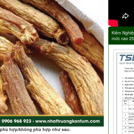
Kiểm Nghiệ
mức cao 2
g phù hợp/không phù hợp như sau: