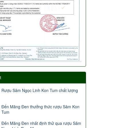
t
Rượu Sâm Ngọc Linh Kon Tum chất lượng
Đến Măng Đen thưởng thức rượu Sâm Kon
Tum
Đến Măng Đen nhất định thử qua rượu Sâm