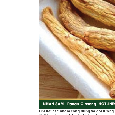
Chi tiết các nhóm công dụng và đối tượn