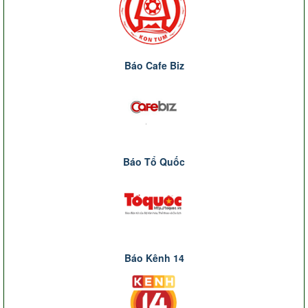
Báo Cafe Biz
Báo Tổ Quốc
Báo Kênh 14