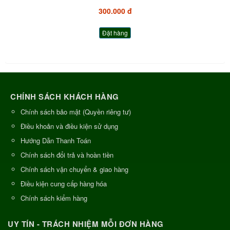
300.000 đ
Đặt hàng
CHÍNH SÁCH KHÁCH HÀNG
Chính sách bảo mật (Quyền riêng tư)
Điều khoản và điều kiện sử dụng
Hướng Dẫn Thanh Toán
Chính sách đổi trả và hoàn tiền
Chính sách vận chuyển & giao hàng
Điều kiện cung cấp hàng hóa
Chính sách kiểm hàng
UY TÍN - TRÁCH NHIỆM MỖI ĐƠN HÀNG