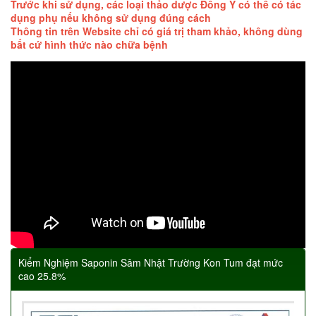
Trước khi sử dụng, các loại thảo dược Đông Y có thể có tác
dụng phụ nếu không sử dụng đúng cách
Thông tin trên Website chỉ có giá trị tham khảo, không dùng
bất cứ hình thức nào chữa bệnh
Kiểm Nghiệm Saponin Sâm Nhật Trường Kon Tum đạt mức
cao 25.8%