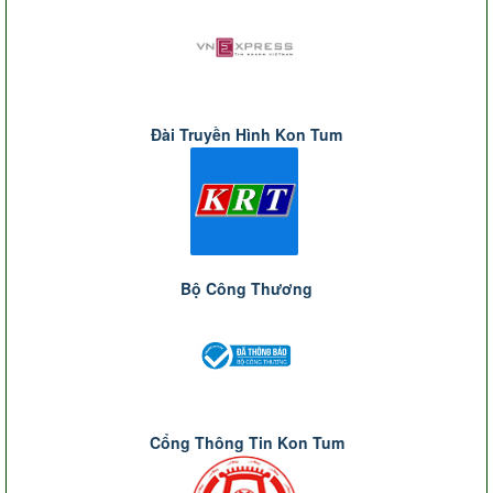
Đài Truyền Hình Kon Tum
Bộ Công Thương
Cổng Thông Tin Kon Tum