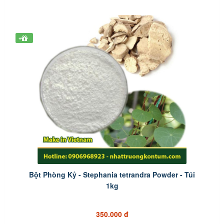
+
Bột Phòng Kỷ - Stephania tetrandra Powder - Túi
1kg
350.000 đ