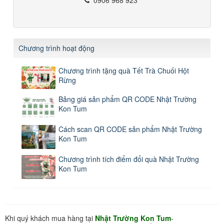
Chương trình hoạt động
Chương trình tặng quà Tết Trà Chuối Hột
Rừng
Bảng giá sản phẩm QR CODE Nhật Trường
Kon Tum
Cách scan QR CODE sản phẩm Nhật Trường
Kon Tum
Chương trình tích điểm đổi quà Nhật Trường
Kon Tum
Khi quý khách mua hàng tại
Nhật Trường Kon Tum
-