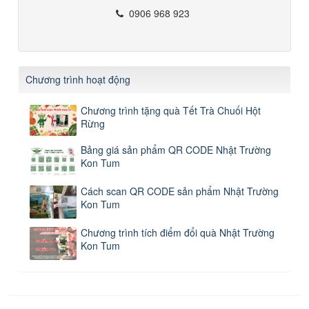
0906 968 923
Chương trình hoạt động
Chương trình tặng quà Tết Trà Chuối Hột
Rừng
Bảng giá sản phẩm QR CODE Nhật Trường
Kon Tum
Cách scan QR CODE sản phẩm Nhật Trường
Kon Tum
Chương trình tích điểm đổi quà Nhật Trường
Kon Tum