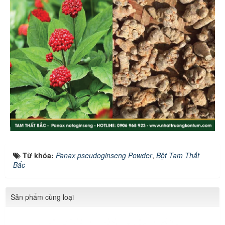
Từ khóa:
Panax pseudoginseng Powder
,
Bột Tam Thất
Bắc
Sản phẩm cùng loại