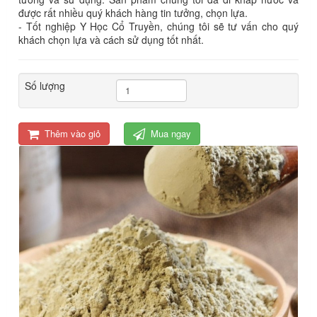
được rất nhiều quý khách hàng tin tưởng, chọn lựa.
- Tốt nghiệp Y Học Cổ Truyền, chúng tôi sẽ tư vấn cho quý
khách chọn lựa và cách sử dụng tốt nhất.
Số lượng
Thêm vào giỏ
Mua ngay