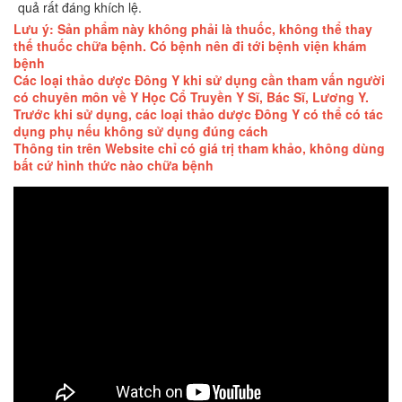
quả rất đáng khích lệ.
Lưu ý: Sản phẩm này không phải là thuốc, không thể thay
thế thuốc chữa bệnh. Có bệnh nên đi tới bệnh viện khám
bệnh
Các loại thảo dược Đông Y khi sử dụng cần tham vấn người
có chuyên môn về Y Học Cổ Truyền Y Sĩ, Bác Sĩ, Lương Y.
Trước khi sử dụng, các loại thảo dược Đông Y có thể có tác
dụng phụ nếu không sử dụng đúng cách
Thông tin trên Website chỉ có giá trị tham khảo, không dùng
bất cứ hình thức nào chữa bệnh