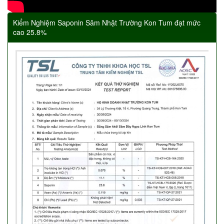
Kiểm Nghiệm Saponin Sâm Nhật Trường Kon Tum đạt mức
cao 25.8%