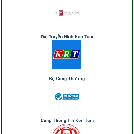
Đài Truyền Hình Kon Tum
Bộ Công Thương
Cổng Thông Tin Kon Tum