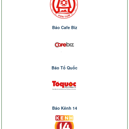
Báo Cafe Biz
Báo Tổ Quốc
Báo Kênh 14