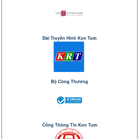
Đài Truyền Hình Kon Tum
Bộ Công Thương
Cổng Thông Tin Kon Tum