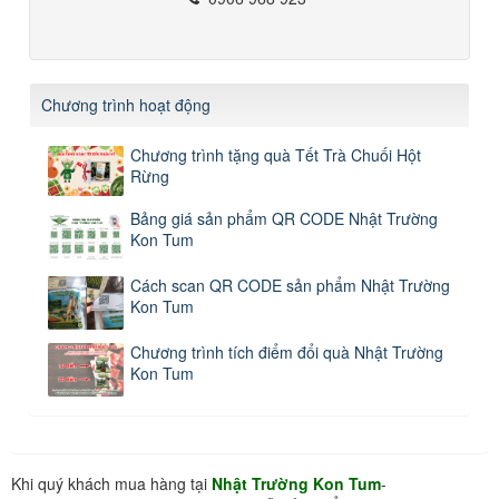
Chương trình hoạt động
Chương trình tặng quà Tết Trà Chuối Hột
Rừng
Bảng giá sản phẩm QR CODE Nhật Trường
Kon Tum
Cách scan QR CODE sản phẩm Nhật Trường
Kon Tum
Chương trình tích điểm đổi quà Nhật Trường
Kon Tum
Khi quý khách mua hàng tại
Nhật Trường Kon Tum
-