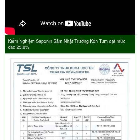
Kiểm Nghiệm Saponin Sâm Nhật Trường Kon Tum đạt mức
cao 25.8%