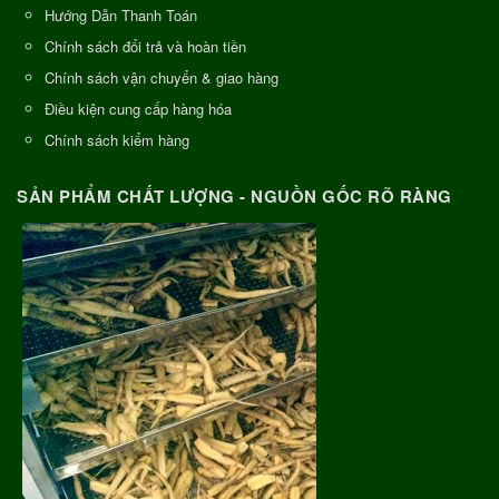
Hướng Dẫn Thanh Toán
Chính sách đổi trả và hoàn tiền
Chính sách vận chuyển & giao hàng
Điều kiện cung cấp hàng hóa
Chính sách kiểm hàng
SẢN PHẨM CHẤT LƯỢNG - NGUỒN GỐC RÕ RÀNG