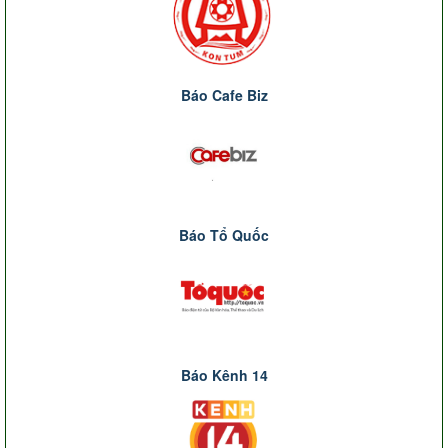
Báo Cafe Biz
Báo Tổ Quốc
Báo Kênh 14