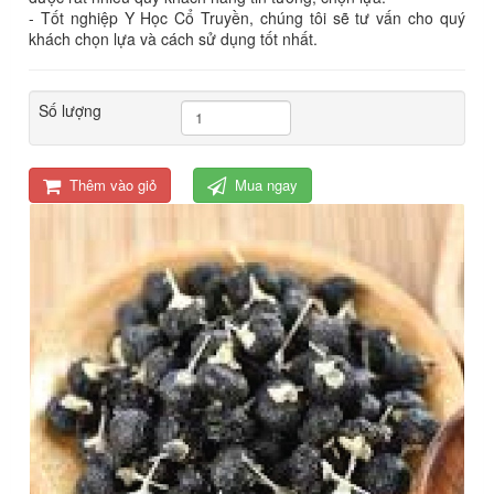
- Tốt nghiệp Y Học Cổ Truyền, chúng tôi sẽ tư vấn cho quý
khách chọn lựa và cách sử dụng tốt nhất.
Số lượng
Thêm vào giỏ
Mua ngay