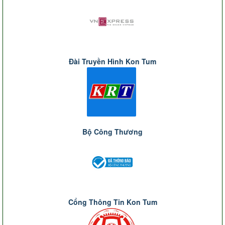
Đài Truyền Hình Kon Tum
Bộ Công Thương
Cổng Thông Tin Kon Tum