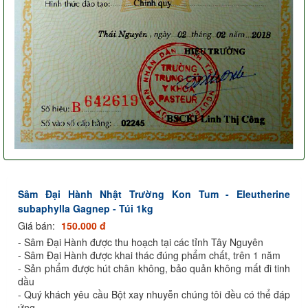
Sâm Đại Hành Nhật Trường Kon Tum - Eleutherine
subaphylla Gagnep - Túi 1kg
Giá bán:
150.000 đ
- Sâm Đại Hành được thu hoạch tại các tỉnh Tây Nguyên
- Sâm Đại Hành được khai thác đúng phẩm chất, trên 1 năm
- Sản phẩm được hút chân không, bảo quản không mất đi tinh
dầu
- Quý khách yêu cầu Bột xay nhuyễn chúng tôi đều có thể đáp
ứng