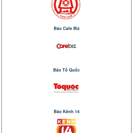
Báo Cafe Biz
Báo Tổ Quốc
Báo Kênh 14