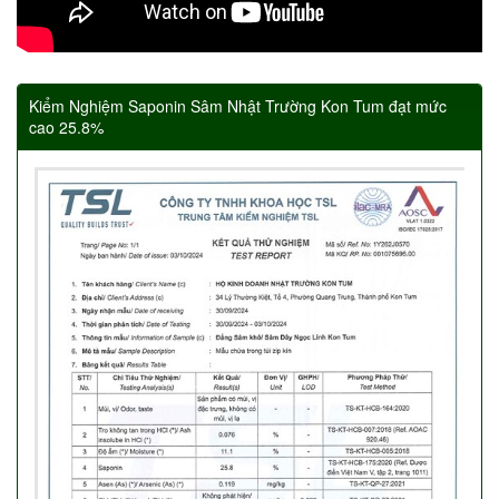
Kiểm Nghiệm Saponin Sâm Nhật Trường Kon Tum đạt mức
cao 25.8%