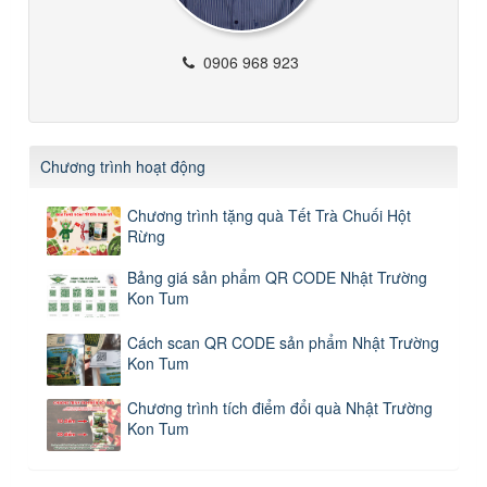
0906 968 923
Chương trình hoạt động
Chương trình tặng quà Tết Trà Chuối Hột
Rừng
Bảng giá sản phẩm QR CODE Nhật Trường
Kon Tum
Cách scan QR CODE sản phẩm Nhật Trường
Kon Tum
Chương trình tích điểm đổi quà Nhật Trường
Kon Tum