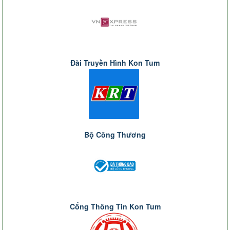
Đài Truyền Hình Kon Tum
Bộ Công Thương
Cổng Thông Tin Kon Tum