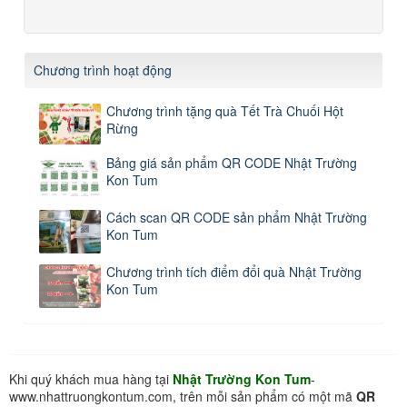
Chương trình hoạt động
Chương trình tặng quà Tết Trà Chuối Hột
Rừng
Bảng giá sản phẩm QR CODE Nhật Trường
Kon Tum
Cách scan QR CODE sản phẩm Nhật Trường
Kon Tum
Chương trình tích điểm đổi quà Nhật Trường
Kon Tum
Khi quý khách mua hàng tại
Nhật Trường Kon Tum
-
www.nhattruongkontum.com, trên mỗi sản phẩm có một mã
QR