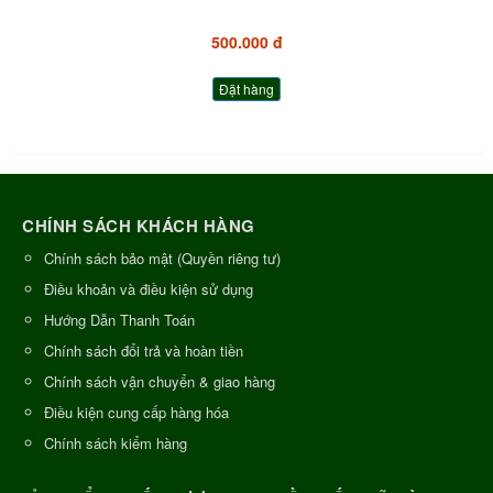
500.000 đ
Đặt hàng
CHÍNH SÁCH KHÁCH HÀNG
Chính sách bảo mật (Quyền riêng tư)
Điều khoản và điều kiện sử dụng
Hướng Dẫn Thanh Toán
Chính sách đổi trả và hoàn tiền
Chính sách vận chuyển & giao hàng
Điều kiện cung cấp hàng hóa
Chính sách kiểm hàng