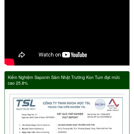
Kiểm Nghiệm Saponin Sâm Nhật Trường Kon Tum đạt mức
cao 25.8%