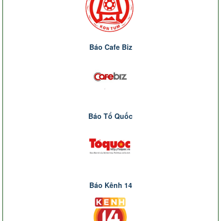
Báo Cafe Biz
Báo Tổ Quốc
Báo Kênh 14