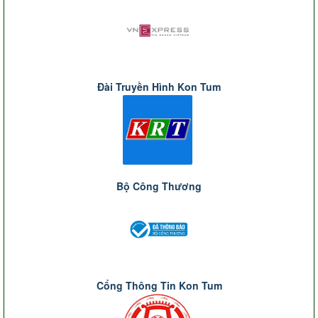
Đài Truyền Hình Kon Tum
Bộ Công Thương
Cổng Thông Tin Kon Tum