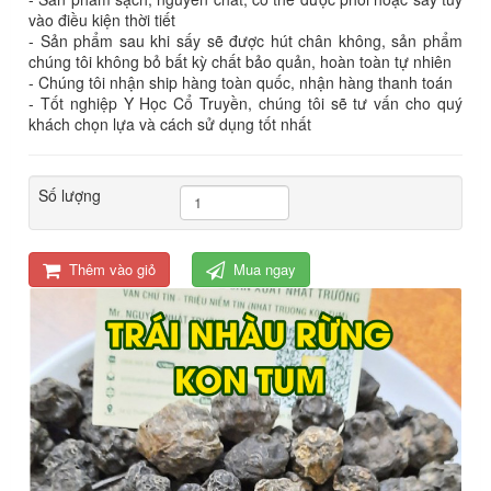
vào điều kiện thời tiết
- Sản phẩm sau khi sấy sẽ được hút chân không, sản phẩm
chúng tôi không bỏ bất kỳ chất bảo quản, hoàn toàn tự nhiên
- Chúng tôi nhận ship hàng toàn quốc, nhận hàng thanh toán
- Tốt nghiệp Y Học Cổ Truyền, chúng tôi sẽ tư vấn cho quý
khách chọn lựa và cách sử dụng tốt nhất
Số lượng
Thêm vào giỏ
Mua ngay