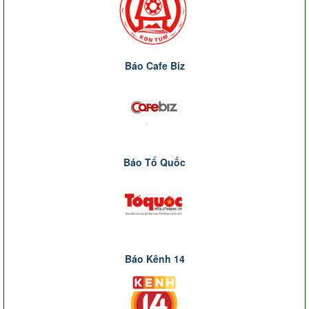
Báo Cafe Biz
Báo Tổ Quốc
Báo Kênh 14