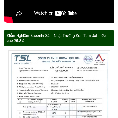
Kiểm Nghiệm Saponin Sâm Nhật Trường Kon Tum đạt mức
cao 25.8%