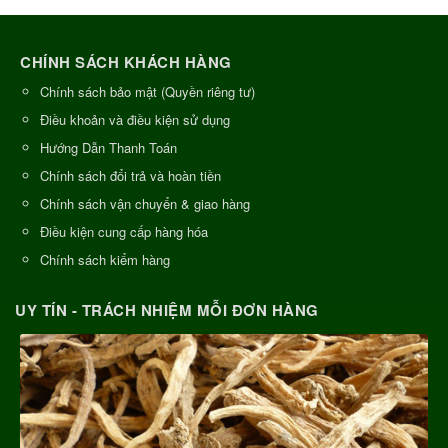
CHÍNH SÁCH KHÁCH HÀNG
Chính sách bảo mật (Quyền riêng tư)
Điều khoản và điều kiện sử dụng
Hướng Dẫn Thanh Toán
Chính sách đổi trả và hoàn tiền
Chính sách vận chuyển & giao hàng
Điều kiện cung cấp hàng hóa
Chính sách kiểm hàng
UY TÍN - TRÁCH NHIỆM MỖI ĐƠN HÀNG