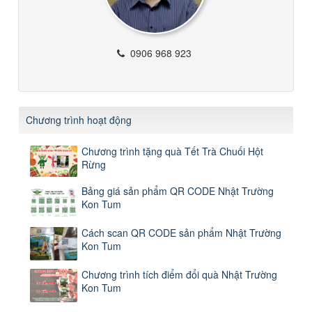
0906 968 923
Chương trình hoạt động
Chương trình tặng quà Tết Trà Chuối Hột
Rừng
Bảng giá sản phẩm QR CODE Nhật Trường
Kon Tum
Cách scan QR CODE sản phẩm Nhật Trường
Kon Tum
Chương trình tích điểm đổi quà Nhật Trường
Kon Tum