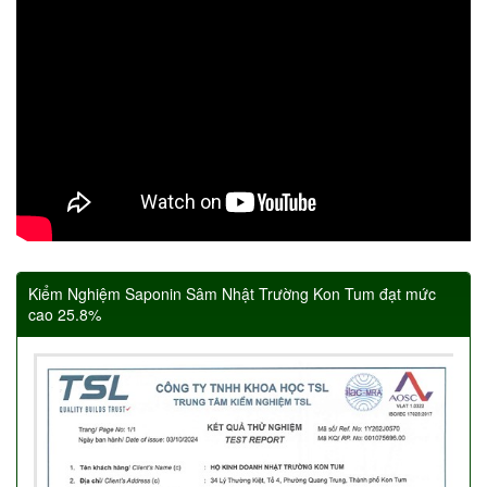
Kiểm Nghiệm Saponin Sâm Nhật Trường Kon Tum đạt mức
cao 25.8%