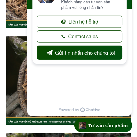
Tư vấn sản phẩm