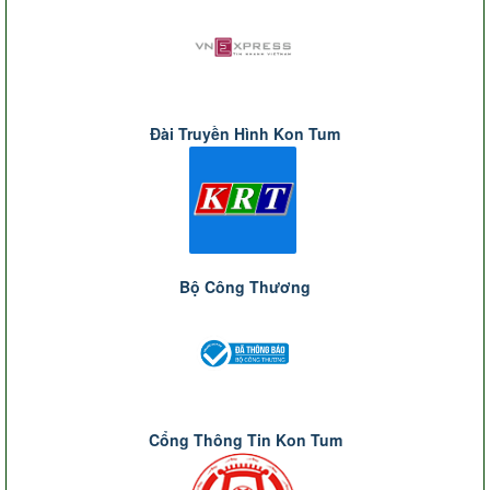
Đài Truyền Hình Kon Tum
Bộ Công Thương
Cổng Thông Tin Kon Tum