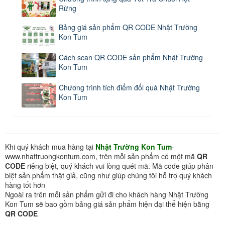
Rừng
Bảng giá sản phẩm QR CODE Nhật Trường
Kon Tum
Cách scan QR CODE sản phẩm Nhật Trường
Kon Tum
Chương trình tích điểm đổi quà Nhật Trường
Kon Tum
Khi quý khách mua hàng tại
Nhật Trường Kon Tum
-
www.nhattruongkontum.com, trên mỗi sản phẩm có một mã
QR
CODE
riêng biệt, quý khách vui lòng quét mã. Mã code giúp phân
biệt sản phẩm thật giả, cũng như giúp chúng tôi hỗ trợ quý khách
hàng tốt hơn
Ngoài ra trên mỗi sản phẩm gửi đi cho khách hàng Nhật Trường
Kon Tum sẽ bao gồm bảng giá sản phẩm hiện đại thể hiện bằng
QR CODE