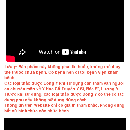
Lưu ý: Sản phẩm này không phải là thuốc, không thể thay
thế thuốc chữa bệnh. Có bệnh nên đi tới bệnh viện khám
bệnh
Các loại thảo dược Đông Y khi sử dụng cần tham vấn người
có chuyên môn về Y Học Cổ Truyền Y Sĩ, Bác Sĩ, Lương Y.
Trước khi sử dụng, các loại thảo dược Đông Y có thể có tác
dụng phụ nếu không sử dụng đúng cách
Thông tin trên Website chỉ có giá trị tham khảo, không dùng
bất cứ hình thức nào chữa bệnh