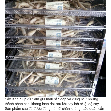
Sấy lạnh giúp củ Sâm giữ màu sắc đẹp và cũng như những
thành phần chất không biến đổi sau khi sấy bởi nhiệt độ sấy.
Sản phẩm sau đó được đóng hút túi chân không, bảo quản cẩn