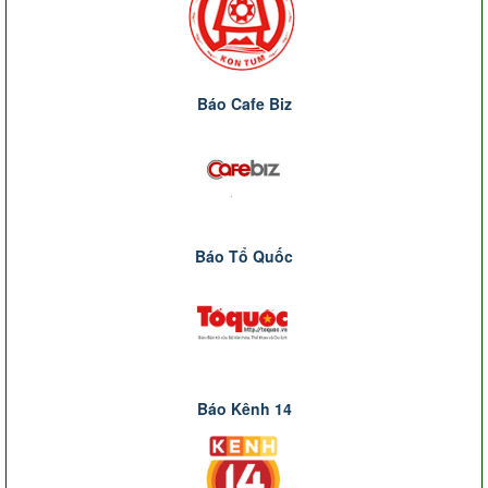
Báo Cafe Biz
Báo Tổ Quốc
Báo Kênh 14