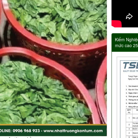
Kiểm Nghiệ
mức cao 2