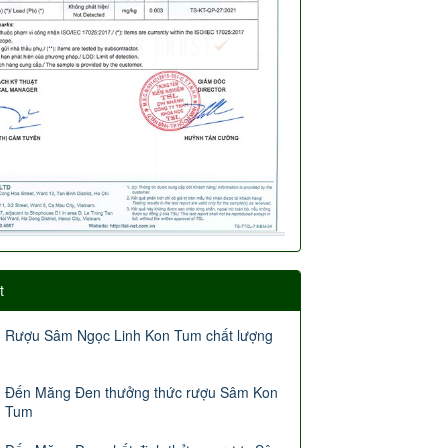
t
Rượu Sâm Ngọc Linh Kon Tum chất lượng
Đến Măng Đen thưởng thức rượu Sâm Kon
Tum