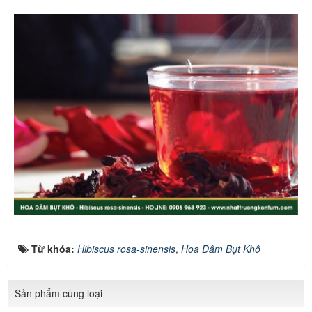
Từ khóa:
Hibiscus rosa-sinensis
,
Hoa Dâm Bụt Khô
Sản phẩm cùng loại