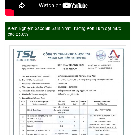
Kiểm Nghiệm Saponin Sâm Nhật Trường Kon Tum đạt mức
cao 25.8%