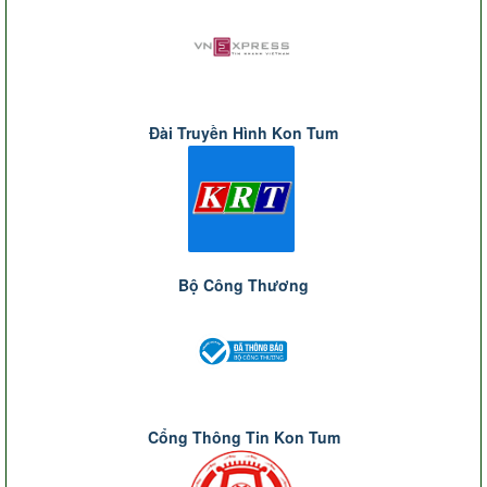
Đài Truyền Hình Kon Tum
Bộ Công Thương
Cổng Thông Tin Kon Tum