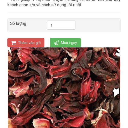
khách chọn lựa và cách sử dụng tốt nhất.
Số lượng
Thêm vào giỏ
Mua ngay