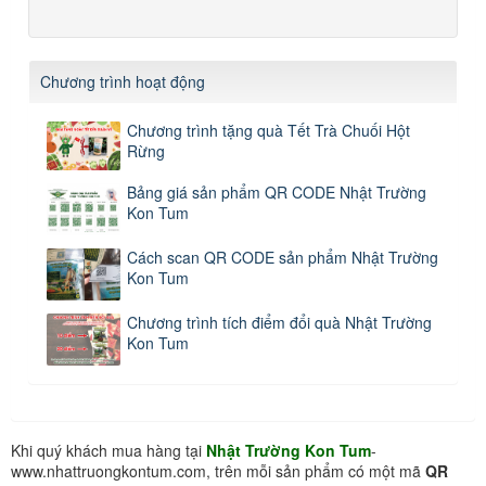
Chương trình hoạt động
Chương trình tặng quà Tết Trà Chuối Hột
Rừng
Bảng giá sản phẩm QR CODE Nhật Trường
Kon Tum
Cách scan QR CODE sản phẩm Nhật Trường
Kon Tum
Chương trình tích điểm đổi quà Nhật Trường
Kon Tum
Khi quý khách mua hàng tại
Nhật Trường Kon Tum
-
www.nhattruongkontum.com, trên mỗi sản phẩm có một mã
QR