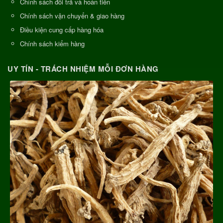
Chính sách đổi trả và hoàn tiền
Chính sách vận chuyển & giao hàng
Điều kiện cung cấp hàng hóa
Chính sách kiểm hàng
UY TÍN - TRÁCH NHIỆM MỖI ĐƠN HÀNG