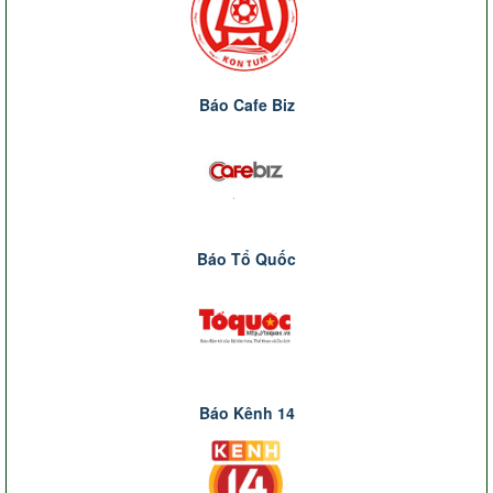
Báo Cafe Biz
Báo Tổ Quốc
Báo Kênh 14