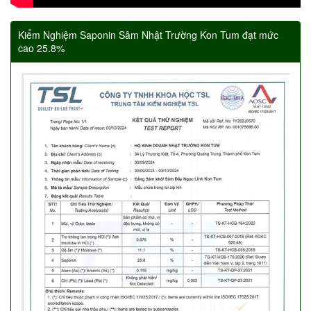
Kiểm Nghiệm Saponin Sâm Nhật Trường Kon Tum đạt mức
cao 25.8%