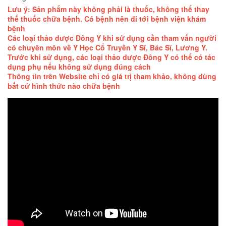
Lưu ý: Sản phẩm này không phải là thuốc, không thể thay
thế thuốc chữa bệnh. Có bệnh nên đi tới bệnh viện khám
bệnh
Các loại thảo dược Đông Y khi sử dụng cần tham vấn người
có chuyên môn về Y Học Cổ Truyền Y Sĩ, Bác Sĩ, Lương Y.
Trước khi sử dụng, các loại thảo dược Đông Y có thể có tác
dụng phụ nếu không sử dụng đúng cách
Thông tin trên Website chỉ có giá trị tham khảo, không dùng
bất cứ hình thức nào chữa bệnh