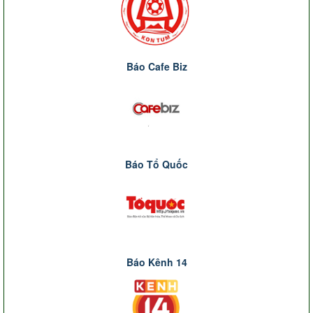
Báo Cafe Biz
Báo Tổ Quốc
Báo Kênh 14