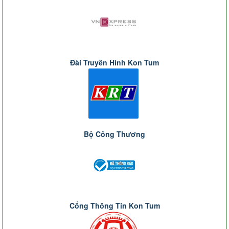
Đài Truyền Hình Kon Tum
Bộ Công Thương
Cổng Thông Tin Kon Tum