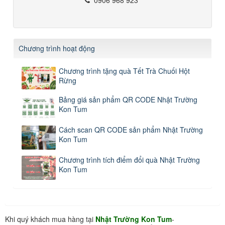
Chương trình hoạt động
Chương trình tặng quà Tết Trà Chuối Hột
Rừng
Bảng giá sản phẩm QR CODE Nhật Trường
Kon Tum
Cách scan QR CODE sản phẩm Nhật Trường
Kon Tum
Chương trình tích điểm đổi quà Nhật Trường
Kon Tum
Khi quý khách mua hàng tại
Nhật Trường Kon Tum
-