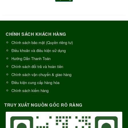
CHÍNH SÁCH KHÁCH HÀNG
Chính sách bảo mật (Quyền riêng tư)
Điều khoản và điều kiện sử dụng
Hướng Dẫn Thanh Toán
Chính sách đổi trả và hoàn tiền
Chính sách vận chuyển & giao hàng
Điều kiện cung cấp hàng hóa
Chính sách kiểm hàng
TRUY XUẤT NGUỒN GỐC RÕ RÀNG