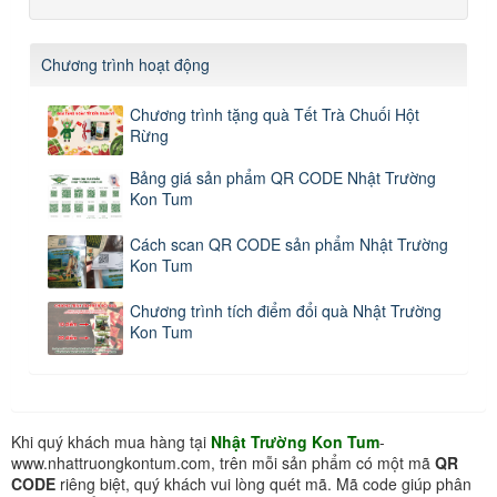
Chương trình hoạt động
Chương trình tặng quà Tết Trà Chuối Hột
Rừng
Bảng giá sản phẩm QR CODE Nhật Trường
Kon Tum
Cách scan QR CODE sản phẩm Nhật Trường
Kon Tum
Chương trình tích điểm đổi quà Nhật Trường
Kon Tum
Khi quý khách mua hàng tại
Nhật Trường Kon Tum
-
www.nhattruongkontum.com, trên mỗi sản phẩm có một mã
QR
CODE
riêng biệt, quý khách vui lòng quét mã. Mã code giúp phân