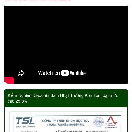
Kiểm Nghiệm Saponin Sâm Nhật Trường Kon Tum đạt mức
cao 25.8%