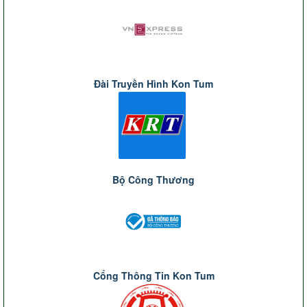
Đài Truyền Hình Kon Tum
Bộ Công Thương
Cổng Thông Tin Kon Tum