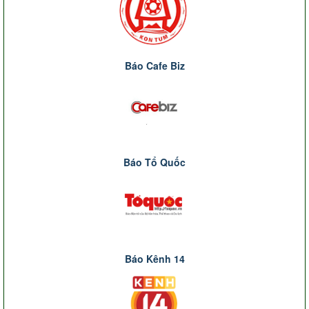
Báo Cafe Biz
Báo Tổ Quốc
Báo Kênh 14