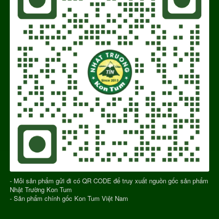
- Mỗi sản phẩm gửi đi có QR CODE để truy xuất nguồn gốc sản phẩm
Nhật Trường Kon Tum
- Sản phẩm chính gốc Kon Tum Việt Nam