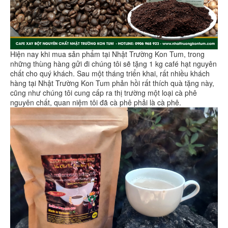
Hiện nay khi mua sản phẩm tại Nhật Trường Kon Tum, trong
những thùng hàng gửi đi chúng tôi sẽ tặng 1 kg café hạt nguyên
chất cho quý khách. Sau một tháng triển khai, rất nhiều khách
hàng tại Nhật Trường Kon Tum phản hồi rất thích quà tặng này,
cũng như chúng tôi cung cấp ra thị trường một loại cà phê
nguyên chất, quan niệm tôi đã cà phê phải là cà phê.