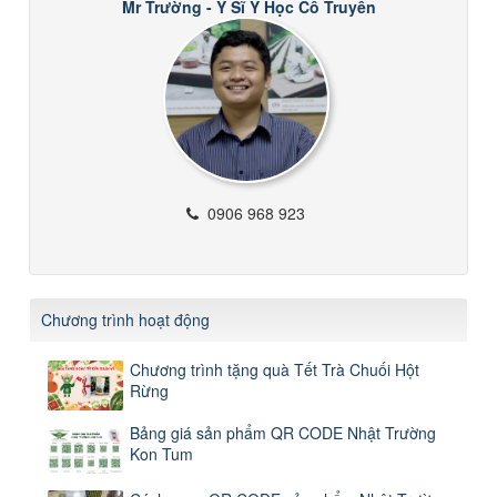
Mr Trường - Y Sĩ Y Học Cổ Truyền
0906 968 923
Chương trình hoạt động
Chương trình tặng quà Tết Trà Chuối Hột
Rừng
Bảng giá sản phẩm QR CODE Nhật Trường
Kon Tum