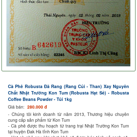
Cà Phê Robusta Đã Rang (Rang Củi - Than) Xay Nguyên
Chất Nhật Trường Kon Tum (Robusta Hạt Sẻ) - Robusta
Coffee Beans Powder - Túi 1kg
Giá bán:
280.000 đ
- Chúng tôi kinh doanh từ năm 2013, Thương hiệu chuyên
cung cấp sản phẩm từ Kon Tum
- Cà phê được thu hoạch từ trang trại Nhật Trường Kon Tum
tại huyện Đak Hà tỉnh Kon Tum