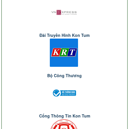
Đài Truyền Hình Kon Tum
Bộ Công Thương
Cổng Thông Tin Kon Tum