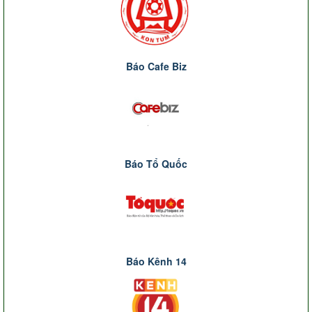
Báo Cafe Biz
Báo Tổ Quốc
Báo Kênh 14