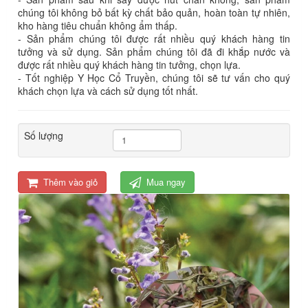
chúng tôi không bỏ bất kỳ chất bảo quản, hoàn toàn tự nhiên,
kho hàng tiêu chuẩn không ẩm thấp.
- Sản phẩm chúng tôi được rất nhiều quý khách hàng tin
tưởng và sử dụng. Sản phẩm chúng tôi đã đi khắp nước và
được rất nhiều quý khách hàng tin tưởng, chọn lựa.
- Tốt nghiệp Y Học Cổ Truyền, chúng tôi sẽ tư vấn cho quý
khách chọn lựa và cách sử dụng tốt nhất.
Số lượng
Thêm vào giỏ
Mua ngay