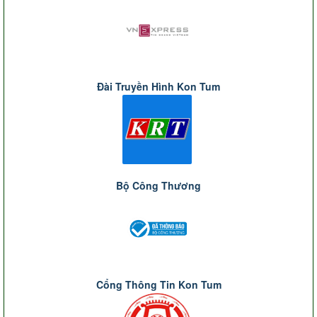
Đài Truyền Hình Kon Tum
Bộ Công Thương
Cổng Thông Tin Kon Tum