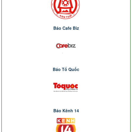
Báo Cafe Biz
Báo Tổ Quốc
Báo Kênh 14