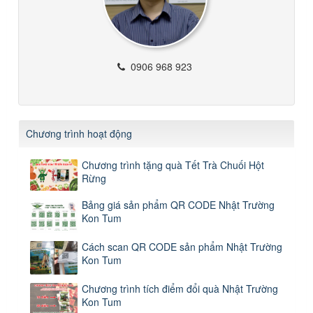
0906 968 923
Chương trình hoạt động
Chương trình tặng quà Tết Trà Chuối Hột
Rừng
Bảng giá sản phẩm QR CODE Nhật Trường
Kon Tum
Cách scan QR CODE sản phẩm Nhật Trường
Kon Tum
Chương trình tích điểm đổi quà Nhật Trường
Kon Tum