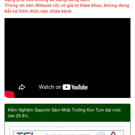
Thông tin trên Website chỉ có giá trị tham khảo, không dùng
bất cứ hình thức nào chữa bệnh
Kiểm Nghiệm Saponin Sâm Nhật Trường Kon Tum đạt mức
cao 25.8%