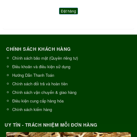
Đặt hàng
CHÍNH SÁCH KHÁCH HÀNG
Chính sách bảo mật (Quyền riêng tư)
Điều khoản và điều kiện sử dụng
Hướng Dẫn Thanh Toán
Chính sách đổi trả và hoàn tiền
Chính sách vận chuyển & giao hàng
Điều kiện cung cấp hàng hóa
Chính sách kiểm hàng
UY TÍN - TRÁCH NHIỆM MỖI ĐƠN HÀNG