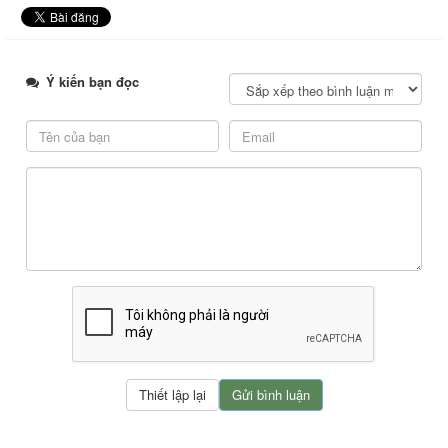
Ý kiến bạn đọc