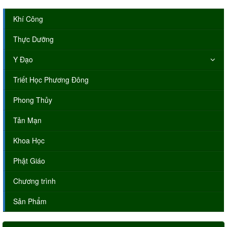
Khí Công
Thực Dưỡng
Y Đạo
Triết Học Phương Đông
Phong Thủy
Tản Mạn
Khoa Học
Phật Giáo
Chương trình
Sản Phẩm