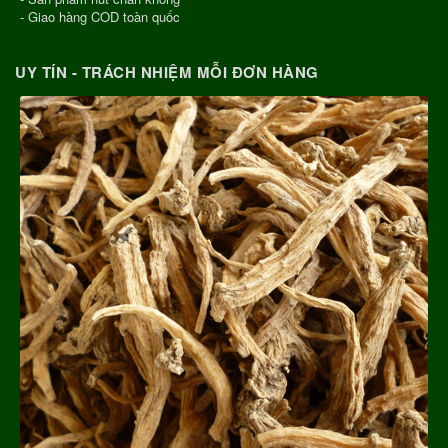
- Giao hàng COD toàn quốc
UY TÍN - TRÁCH NHIỆM MỖI ĐƠN HÀNG