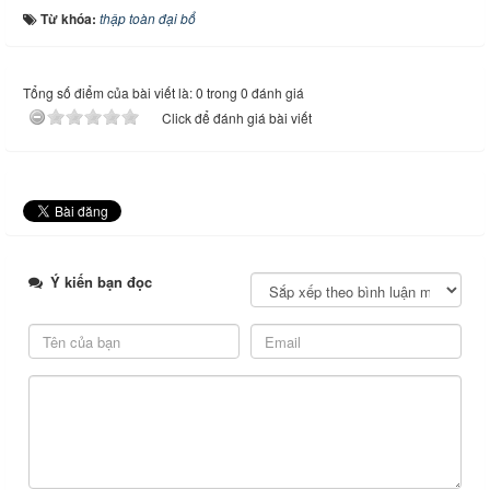
Từ khóa:
thập toàn đại bổ
Tổng số điểm của bài viết là: 0 trong 0 đánh giá
Click để đánh giá bài viết
Ý kiến bạn đọc