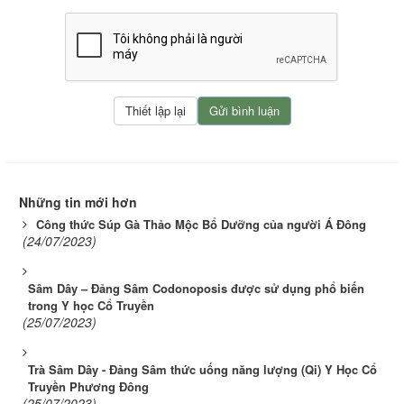
Những tin mới hơn
Công thức Súp Gà Thảo Mộc Bổ Dưỡng của người Á Đông
(24/07/2023)
Sâm Dây – Đảng Sâm Codonoposis được sử dụng phổ biến
trong Y học Cổ Truyền
(25/07/2023)
Trà Sâm Dây - Đảng Sâm thức uống năng lượng (Qi) Y Học Cổ
Truyền Phương Đông
(25/07/2023)