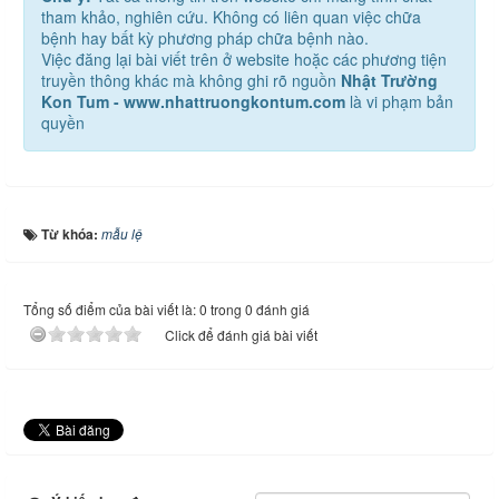
tham khảo, nghiên cứu. Không có liên quan việc chữa
bệnh hay bất kỳ phương pháp chữa bệnh nào.
Việc đăng lại bài viết trên ở website hoặc các phương tiện
truyền thông khác mà không ghi rõ nguồn
Nhật Trường
Kon Tum - www.nhattruongkontum.com
là vi phạm bản
quyền
Từ khóa:
mẫu lệ
Tổng số điểm của bài viết là: 0 trong 0 đánh giá
Click để đánh giá bài viết