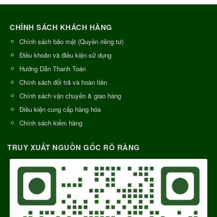
CHÍNH SÁCH KHÁCH HÀNG
Chính sách bảo mật (Quyền riêng tư)
Điều khoản và điều kiện sử dụng
Hướng Dẫn Thanh Toán
Chính sách đổi trả và hoàn tiền
Chính sách vận chuyển & giao hàng
Điều kiện cung cấp hàng hóa
Chính sách kiểm hàng
TRUY XUẤT NGUỒN GỐC RÕ RÀNG