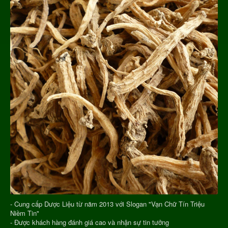
- Cung cấp Dược Liệu từ năm 2013 với Slogan "Vạn Chữ Tín Triệu
Niềm Tin"
- Được khách hàng đánh giá cao và nhận sự tin tưởng