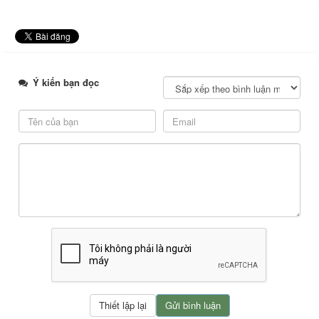
Ý kiến bạn đọc