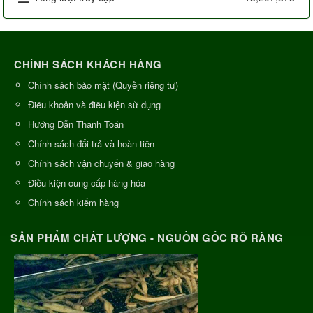
CHÍNH SÁCH KHÁCH HÀNG
Chính sách bảo mật (Quyền riêng tư)
Điều khoản và điều kiện sử dụng
Hướng Dẫn Thanh Toán
Chính sách đổi trả và hoàn tiền
Chính sách vận chuyển & giao hàng
Điều kiện cung cấp hàng hóa
Chính sách kiểm hàng
SẢN PHẨM CHẤT LƯỢNG - NGUỒN GỐC RÕ RÀNG