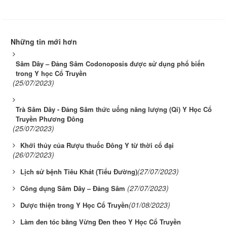
Những tin mới hơn
Sâm Dây – Đảng Sâm Codonoposis được sử dụng phổ biến
trong Y học Cổ Truyền
(25/07/2023)
Trà Sâm Dây - Đảng Sâm thức uống năng lượng (Qi) Y Học Cổ
Truyền Phương Đông
(25/07/2023)
Khởi thủy của Rượu thuốc Đông Y từ thời cổ đại
(26/07/2023)
(27/07/2023)
Lịch sử bệnh Tiêu Khát (Tiểu Đường)
(27/07/2023)
Công dụng Sâm Dây – Đảng Sâm
(01/08/2023)
Dược thiện trong Y Học Cổ Truyền
Làm đen tóc bằng Vừng Đen theo Y Học Cổ Truyền