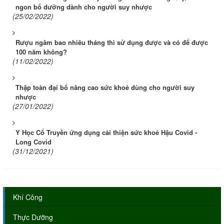
ngon bổ dưỡng dành cho người suy nhược
(25/02/2022)
Rượu ngâm bao nhiêu tháng thì sử dụng được và có để được
100 năm không?
(11/02/2022)
Thập toàn đại bổ nâng cao sức khoẻ dùng cho người suy
nhược
(27/01/2022)
Y Học Cổ Truyền ứng dụng cải thiện sức khoẻ Hậu Covid -
Long Covid
(31/12/2021)
Khí Công
Thực Dưỡng