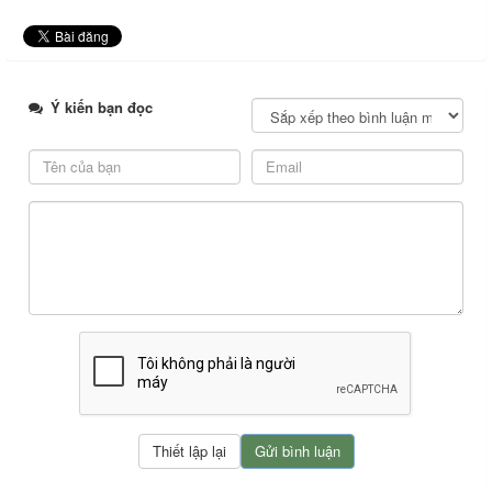
Ý kiến bạn đọc