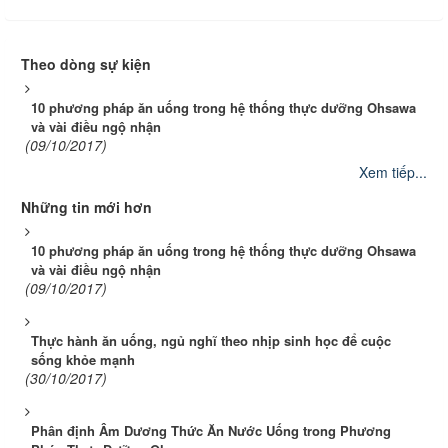
Theo dòng sự kiện
10 phương pháp ăn uống trong hệ thống thực dưỡng Ohsawa
và vài điều ngộ nhận
(09/10/2017)
Xem tiếp...
Những tin mới hơn
10 phương pháp ăn uống trong hệ thống thực dưỡng Ohsawa
và vài điều ngộ nhận
(09/10/2017)
Thực hành ăn uống, ngủ nghĩ theo nhịp sinh học để cuộc
sống khỏe mạnh
(30/10/2017)
Phân định Âm Dương Thức Ăn Nước Uống trong Phương