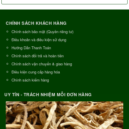
CHÍNH SÁCH KHÁCH HÀNG
Chính sách bảo mật (Quyền riêng tư)
Điều khoản và điều kiện sử dụng
Hướng Dẫn Thanh Toán
Chính sách đổi trả và hoàn tiền
Chính sách vận chuyển & giao hàng
Điều kiện cung cấp hàng hóa
Chính sách kiểm hàng
UY TÍN - TRÁCH NHIỆM MỖI ĐƠN HÀNG