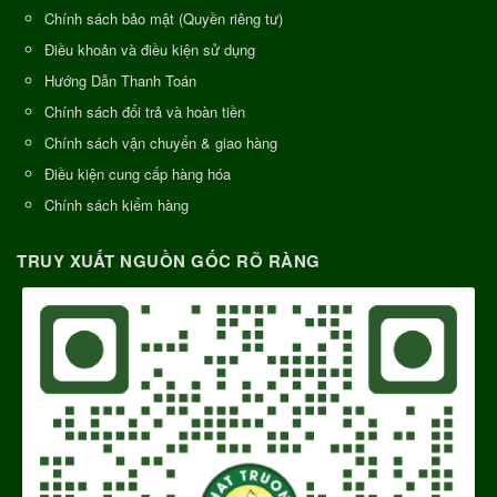
Chính sách bảo mật (Quyền riêng tư)
Điều khoản và điều kiện sử dụng
Hướng Dẫn Thanh Toán
Chính sách đổi trả và hoàn tiền
Chính sách vận chuyển & giao hàng
Điều kiện cung cấp hàng hóa
Chính sách kiểm hàng
TRUY XUẤT NGUỒN GỐC RÕ RÀNG