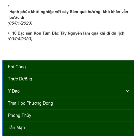
Hạnh phúc khởi nghiệp với cây Sâm quê hương, khó khăn vẫn
bước đi
(05/01/2023)
10 Đặc sản Kon Tum Bắc Tây Nguyên làm quà khi đi du lịch
(03/04/2023)
Khí Công
Thực Dưỡng
Y Đạo
Triết Học Phương Đông
Phong Thủy
Tản Mạn