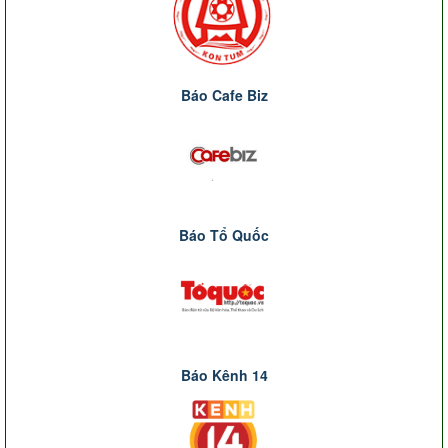
Báo Cafe Biz
Báo Tổ Quốc
Báo Kênh 14