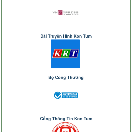
Đài Truyền Hình Kon Tum
Bộ Công Thương
Cổng Thông Tin Kon Tum