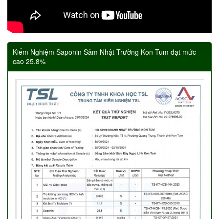
Kiểm Nghiệm Saponin Sâm Nhật Trường Kon Tum đạt mức
cao 25.8%