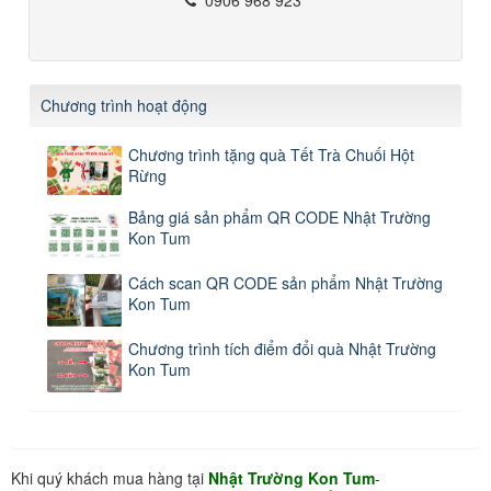
Chương trình hoạt động
Chương trình tặng quà Tết Trà Chuối Hột
Rừng
Bảng giá sản phẩm QR CODE Nhật Trường
Kon Tum
Cách scan QR CODE sản phẩm Nhật Trường
Kon Tum
Chương trình tích điểm đổi quà Nhật Trường
Kon Tum
Khi quý khách mua hàng tại
Nhật Trường Kon Tum
-