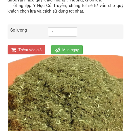
- Tốt nghiệp Y Học Cổ Truyền, chúng tôi sẽ tư vấn cho quý
khách chọn lựa và cách sử dụng tốt nhất.
Số lượng
Thêm vào giỏ
Mua ngay