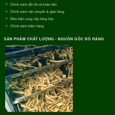
Chính sách đổi trả và hoàn tiền
Chính sách vận chuyển & giao hàng
Điều kiện cung cấp hàng hóa
Chính sách kiểm hàng
SẢN PHẨM CHẤT LƯỢNG - NGUỒN GỐC RÕ RÀNG