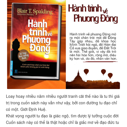
Loay hoay nhiều năm nhiều người tranh cãi thế nào là tu thì giá
trị trong cuốn sách này vẫn như vậy, bởi con đường tu đạo chỉ
có một. Giới Định Huệ.
Khát vọng người tu đạo là giác ngộ, tìm được lý tưởng cuộc đời
Cuốn sách này có thể là thật hoặc chỉ là giấc mơ về đạo đức tu