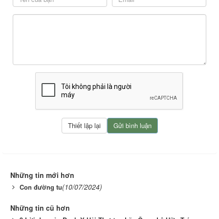
Những tin mới hơn
(10/07/2024)
Con đường tu
Những tin cũ hơn