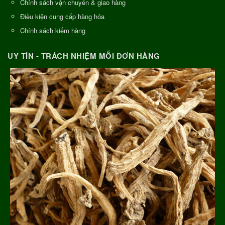
Chính sách vận chuyển & giao hàng
Điều kiện cung cấp hàng hóa
Chính sách kiểm hàng
UY TÍN - TRÁCH NHIỆM MỖI ĐƠN HÀNG