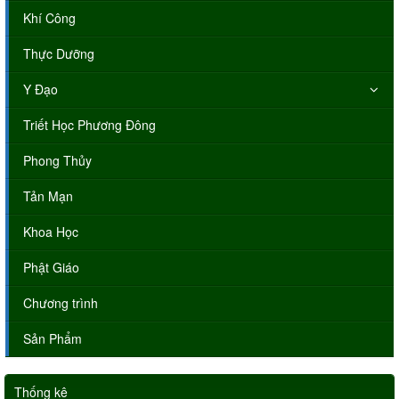
Khí Công
Thực Dưỡng
Y Đạo
Triết Học Phương Đông
Phong Thủy
Tản Mạn
Khoa Học
Phật Giáo
Chương trình
Sản Phẩm
Thống kê