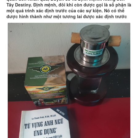
Tây Destiny. Định mệnh, đôi khi còn được gọi là số phận là
một quá trình xác định trước của các sự kiện. Nó có thể
được hình thành như một tương lai được xác định trước