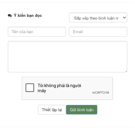
Ý kiến bạn đọc