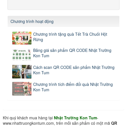
Chương trình hoạt động
Chương trình tặng quà Tết Trà Chuối Hột
Rừng
Bảng giá sản phẩm QR CODE Nhật Trường
Kon Tum
Cách scan QR CODE sản phẩm Nhật Trường
Kon Tum
Chương trình tích điểm đổi quà Nhật Trường
Kon Tum
Khi quý khách mua hàng tại
Nhật Trường Kon Tum
-
www.nhattruongkontum.com, trên mỗi sản phẩm có một mã
QR