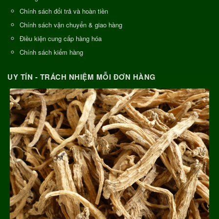
Chính sách đổi trả và hoàn tiền
Chính sách vận chuyển & giao hàng
Điều kiện cung cấp hàng hóa
Chính sách kiểm hàng
UY TÍN - TRÁCH NHIỆM MỖI ĐƠN HÀNG