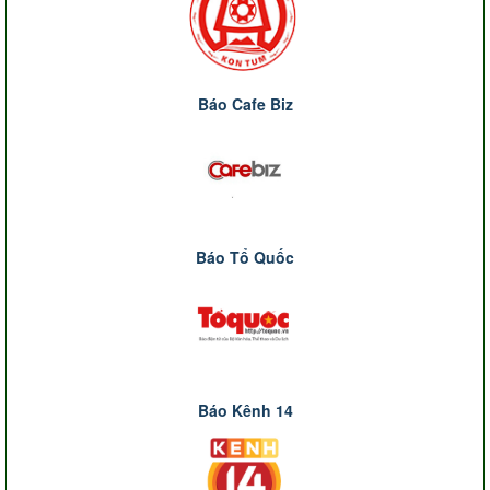
Báo Cafe Biz
Báo Tổ Quốc
Báo Kênh 14