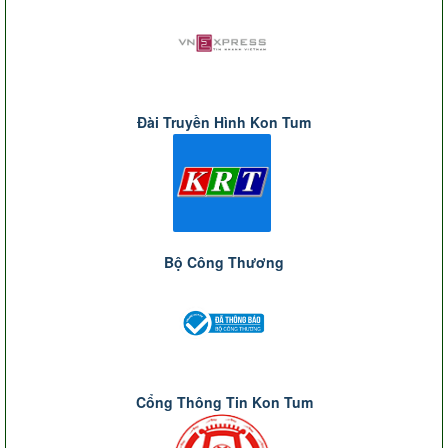
Đài Truyền Hình Kon Tum
Bộ Công Thương
Cổng Thông Tin Kon Tum