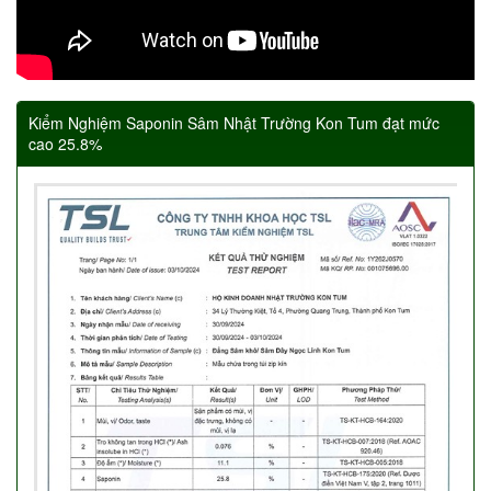
Kiểm Nghiệm Saponin Sâm Nhật Trường Kon Tum đạt mức
cao 25.8%