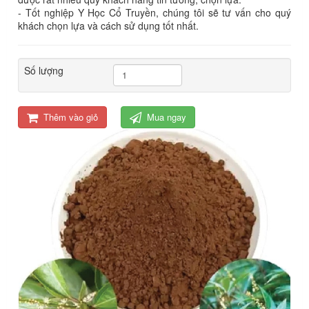
- Tốt nghiệp Y Học Cổ Truyền, chúng tôi sẽ tư vấn cho quý
khách chọn lựa và cách sử dụng tốt nhất.
Số lượng
Thêm vào giỏ
Mua ngay