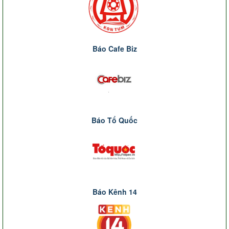
Báo Cafe Biz
Báo Tổ Quốc
Báo Kênh 14