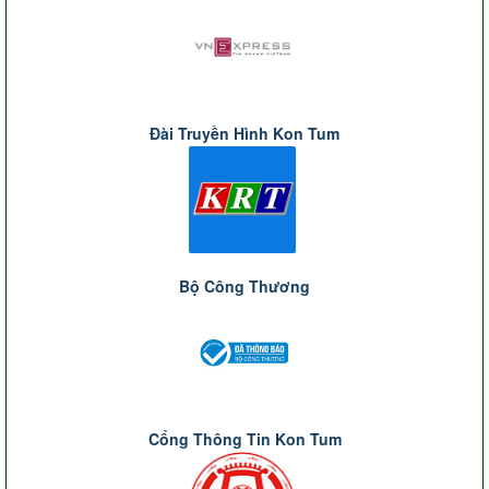
Đài Truyền Hình Kon Tum
Bộ Công Thương
Cổng Thông Tin Kon Tum