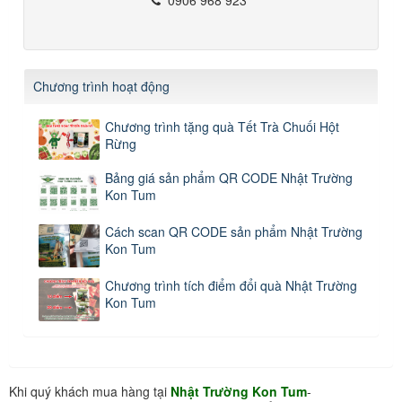
Chương trình hoạt động
Chương trình tặng quà Tết Trà Chuối Hột
Rừng
Bảng giá sản phẩm QR CODE Nhật Trường
Kon Tum
Cách scan QR CODE sản phẩm Nhật Trường
Kon Tum
Chương trình tích điểm đổi quà Nhật Trường
Kon Tum
Khi quý khách mua hàng tại
Nhật Trường Kon Tum
-