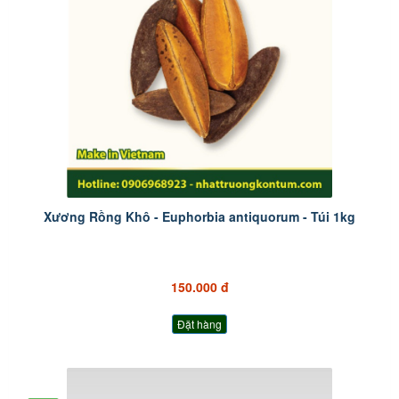
Xương Rồng Khô - Euphorbia antiquorum - Túi 1kg
150.000 đ
Đặt hàng