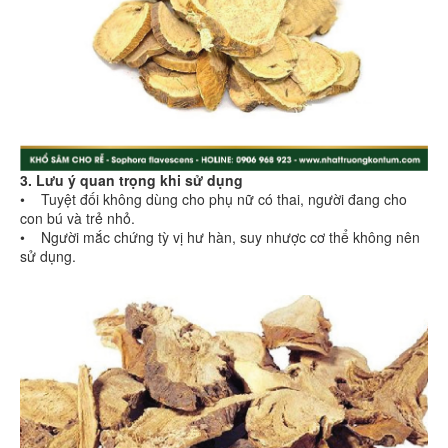
3. Lưu ý quan trọng khi sử dụng
• Tuyệt đối không dùng cho phụ nữ có thai, người đang cho
con bú và trẻ nhỏ.
• Người mắc chứng tỳ vị hư hàn, suy nhược cơ thể không nên
sử dụng.