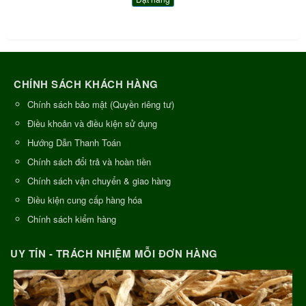
CHÍNH SÁCH KHÁCH HÀNG
Chính sách bảo mật (Quyền riêng tư)
Điều khoản và điều kiện sử dụng
Hướng Dẫn Thanh Toán
Chính sách đổi trả và hoàn tiền
Chính sách vận chuyển & giao hàng
Điều kiện cung cấp hàng hóa
Chính sách kiểm hàng
UY TÍN - TRÁCH NHIỆM MỖI ĐƠN HÀNG