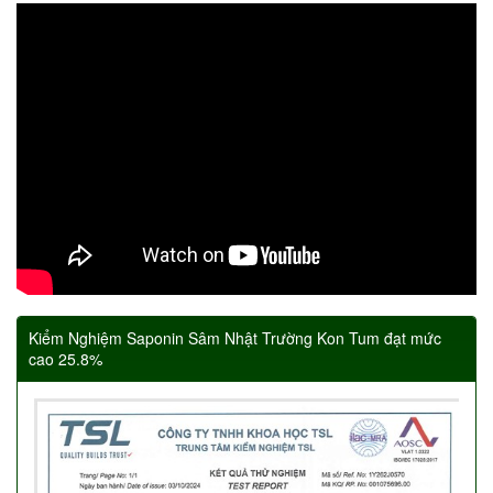
Kiểm Nghiệm Saponin Sâm Nhật Trường Kon Tum đạt mức
cao 25.8%