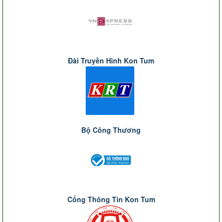
Đài Truyền Hình Kon Tum
Bộ Công Thương
Cổng Thông Tin Kon Tum