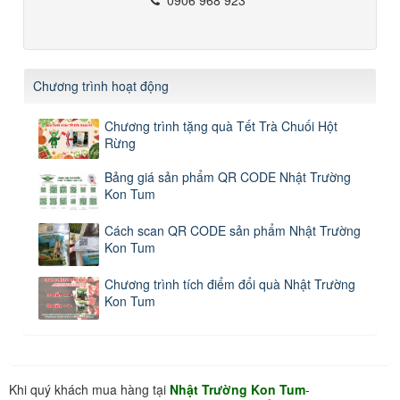
Chương trình hoạt động
Chương trình tặng quà Tết Trà Chuối Hột
Rừng
Bảng giá sản phẩm QR CODE Nhật Trường
Kon Tum
Cách scan QR CODE sản phẩm Nhật Trường
Kon Tum
Chương trình tích điểm đổi quà Nhật Trường
Kon Tum
Khi quý khách mua hàng tại
Nhật Trường Kon Tum
-