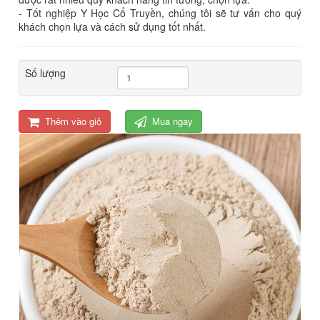
- Tốt nghiệp Y Học Cổ Truyền, chúng tôi sẽ tư vấn cho quý
khách chọn lựa và cách sử dụng tốt nhất.
Số lượng
Thêm vào giỏ
Mua ngay