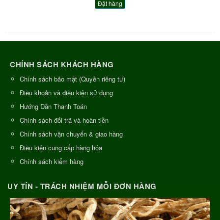
Đặt hàng
CHÍNH SÁCH KHÁCH HÀNG
Chính sách bảo mật (Quyền riêng tư)
Điều khoản và điều kiện sử dụng
Hướng Dẫn Thanh Toán
Chính sách đổi trả và hoàn tiền
Chính sách vận chuyển & giao hàng
Điều kiện cung cấp hàng hóa
Chính sách kiểm hàng
UY TÍN - TRÁCH NHIỆM MỖI ĐƠN HÀNG