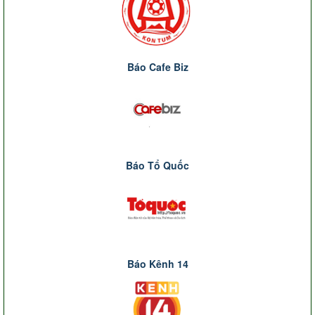
Báo Cafe Biz
Báo Tổ Quốc
Báo Kênh 14