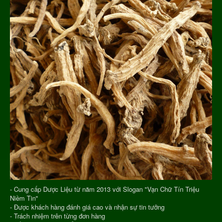
- Cung cấp Dược Liệu từ năm 2013 với Slogan "Vạn Chữ Tín Triệu
Niềm Tin"
- Được khách hàng đánh giá cao và nhận sự tin tưởng
- Trách nhiệm trên từng đơn hàng