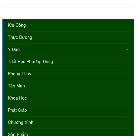
Khí Công
Thực Dưỡng
Y Đạo
Triết Học Phương Đông
Phong Thủy
Tản Mạn
Khoa Học
Phật Giáo
Chương trình
Sản Phẩm