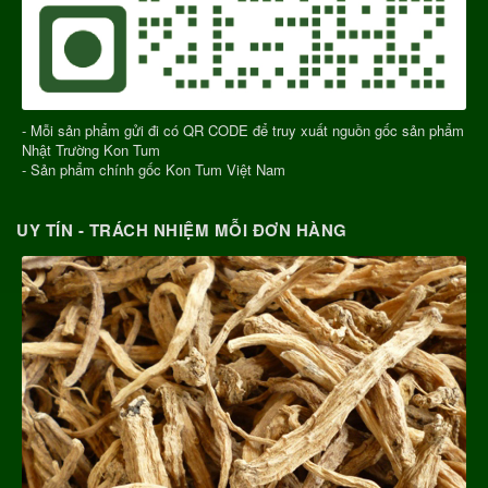
- Mỗi sản phẩm gửi đi có QR CODE để truy xuất nguồn gốc sản phẩm
Nhật Trường Kon Tum
- Sản phẩm chính gốc Kon Tum Việt Nam
UY TÍN - TRÁCH NHIỆM MỖI ĐƠN HÀNG