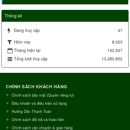
Thống kê
Đang truy cập
47
Hôm nay
8,023
Tháng hiện tại
142,547
Tổng lượt truy cập
13,280,852
CHÍNH SÁCH KHÁCH HÀNG
Chính sách bảo mật (Quyền riêng tư)
Điều khoản và điều kiện sử dụng
Hướng Dẫn Thanh Toán
Chính sách đổi trả và hoàn tiền
Chính sách vận chuyển & giao hàng