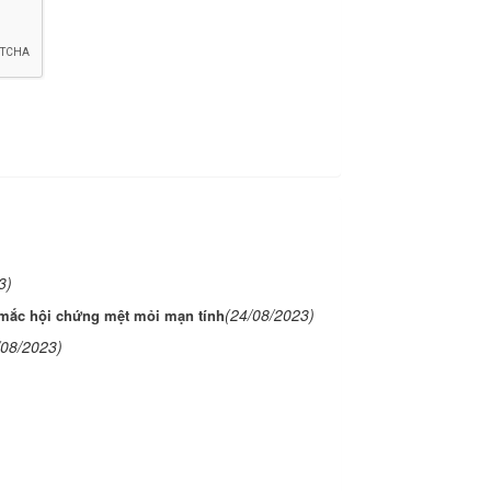
3)
(24/08/2023)
 mắc hội chứng mệt mỏi mạn tính
/08/2023)