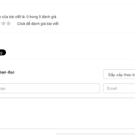
của bài viết là: 0 trong 0 đánh giá
Click để đánh giá bài viết
bạn đọc