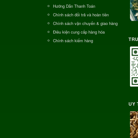
Hướng Dẫn Thanh Toán
Chính sách đổi trả và hoàn tiền
Chính sách vận chuyển & giao hàng
Điều kiện cung cấp hàng hóa
TRU
Chính sách kiểm hàng
UY 