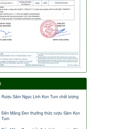
t
Rượu Sâm Ngọc Linh Kon Tum chất lượng
Đến Măng Đen thưởng thức rượu Sâm Kon
Tum