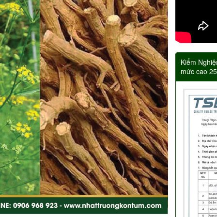
Kiểm Nghiệ
mức cao 2