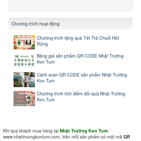
Chương trình hoạt động
Chương trình tặng quà Tết Trà Chuối Hột
Rừng
Bảng giá sản phẩm QR CODE Nhật Trường
Kon Tum
Cách scan QR CODE sản phẩm Nhật Trường
Kon Tum
Chương trình tích điểm đổi quà Nhật Trường
Kon Tum
Khi quý khách mua hàng tại
Nhật Trường Kon Tum
-
www.nhattruongkontum.com, trên mỗi sản phẩm có một mã
QR