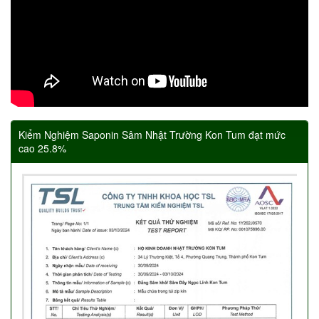
Kiểm Nghiệm Saponin Sâm Nhật Trường Kon Tum đạt mức
cao 25.8%