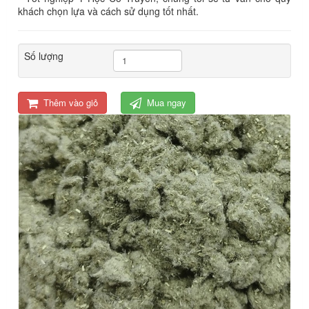
khách chọn lựa và cách sử dụng tốt nhất.
Số lượng
Thêm vào giỏ
Mua ngay