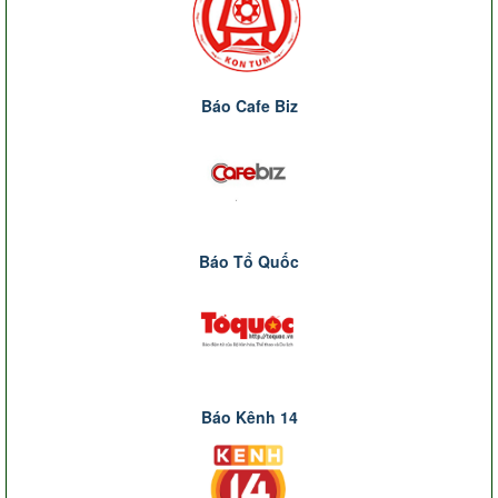
Báo Cafe Biz
Báo Tổ Quốc
Báo Kênh 14