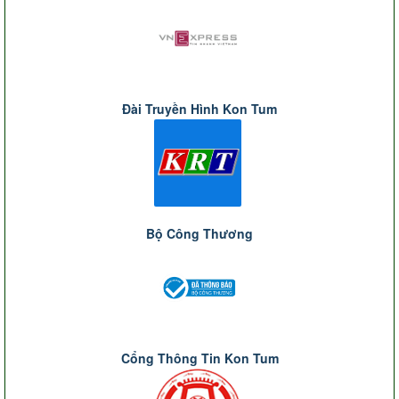
Đài Truyền Hình Kon Tum
Bộ Công Thương
Cổng Thông Tin Kon Tum