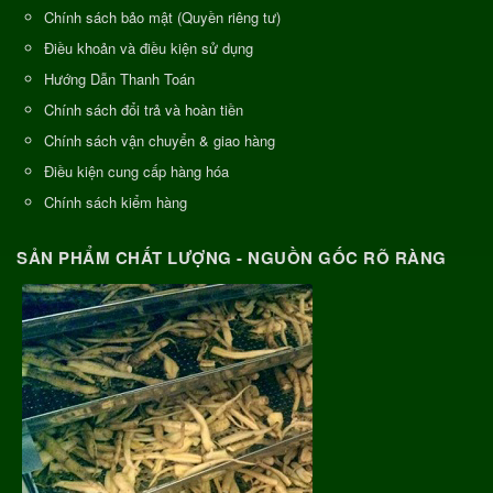
Chính sách bảo mật (Quyền riêng tư)
Điều khoản và điều kiện sử dụng
Hướng Dẫn Thanh Toán
Chính sách đổi trả và hoàn tiền
Chính sách vận chuyển & giao hàng
Điều kiện cung cấp hàng hóa
Chính sách kiểm hàng
SẢN PHẨM CHẤT LƯỢNG - NGUỒN GỐC RÕ RÀNG