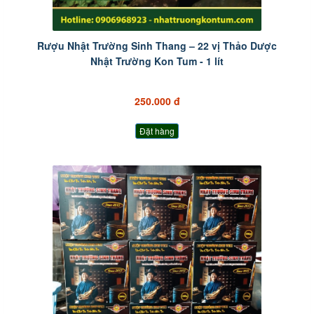
Rượu Nhật Trường Sinh Thang – 22 vị Thảo Dược
Nhật Trường Kon Tum - 1 lít
250.000 đ
Đặt hàng