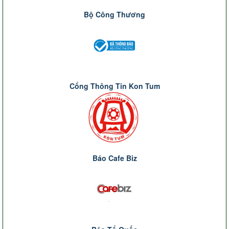
Bộ Công Thương
Cổng Thông Tin Kon Tum
Báo Cafe Biz