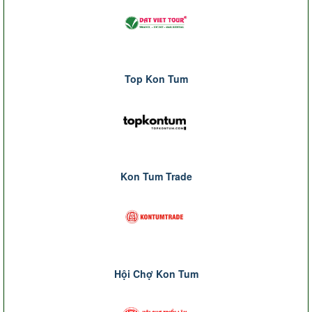
Top Kon Tum
Kon Tum Trade
Hội Chợ Kon Tum