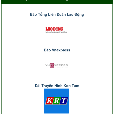
Báo Tổng Liên Đoàn Lao Động
Báo Vnexpress
Đài Truyền Hình Kon Tum