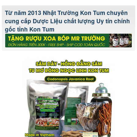
Từ năm 2013 Nhật Trường Kon Tum chuyên
cung cấp Dược Liệu chất lượng Uy tín chính
gốc tỉnh Kon Tum